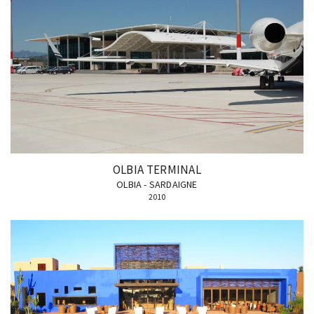
OLBIA TERMINAL
OLBIA - SARDAIGNE
2010