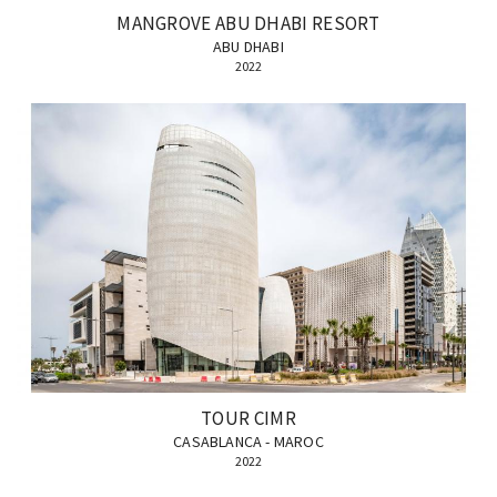
MANGROVE ABU DHABI RESORT
ABU DHABI
2022
TOUR CIMR
CASABLANCA - MAROC
2022