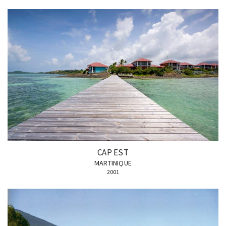
CAP EST
MARTINIQUE
2001