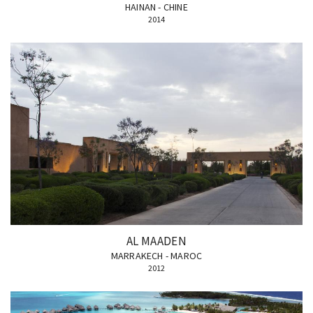
HAINAN - CHINE
2014
AL MAADEN
MARRAKECH - MAROC
2012