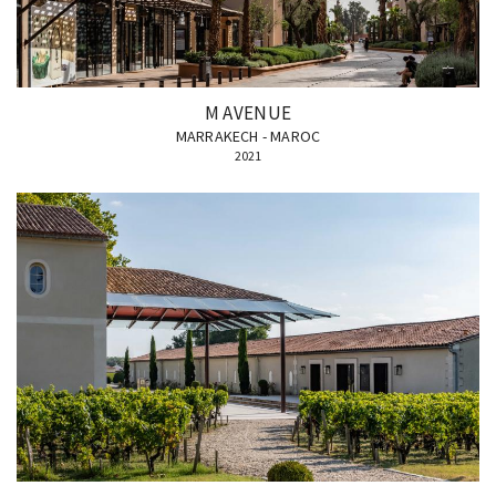
M AVENUE
MARRAKECH - MAROC
2021