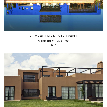
AL MAADEN - RESTAURANT
MARRAKECH - MAROC
2010