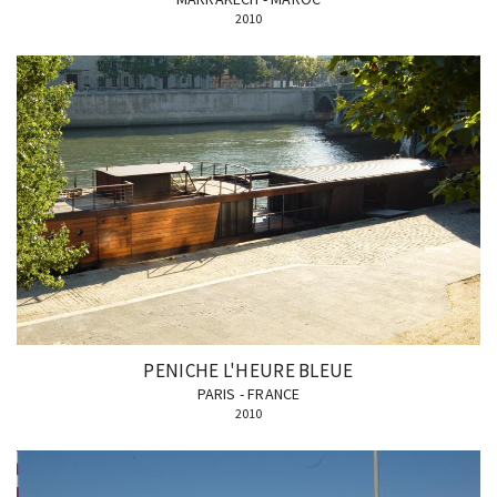
2010
PENICHE L'HEURE BLEUE
PARIS - FRANCE
2010