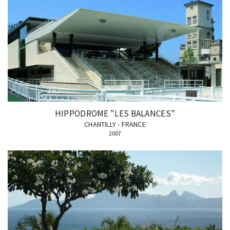
HIPPODROME "LES BALANCES"
CHANTILLY - FRANCE
2007