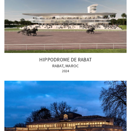
HIPPODROME DE RABAT
RABAT, MAROC
2024