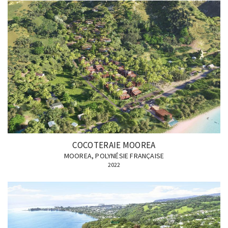
COCOTERAIE MOOREA
MOOREA, POLYNÉSIE FRANÇAISE
2022