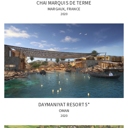
CHAI MARQUIS DE TERME
MARGAUX, FRANCE
2020
DAYMANIYAT RESORT 5*
OMAN
2020