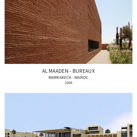
AL MAADEN - BUREAUX
MARRAKECH - MAROC
2009