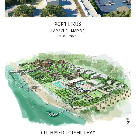
PORT LIXUS
LARACHE - MAROC
2007 - 2020
CLUB MED - QISHUI BAY