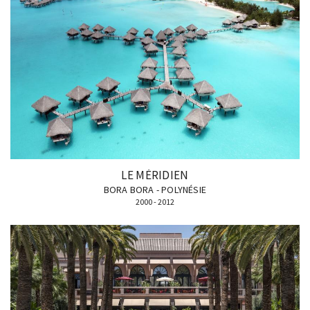
LE MÉRIDIEN
BORA BORA - POLYNÉSIE
2000 - 2012