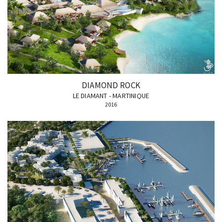
DIAMOND ROCK
LE DIAMANT - MARTINIQUE
2016