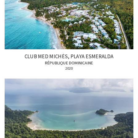
CLUB MED MICHÈS, PLAYA ESMERALDA
RÉPUBLIQUE DOMINICAINE
2020