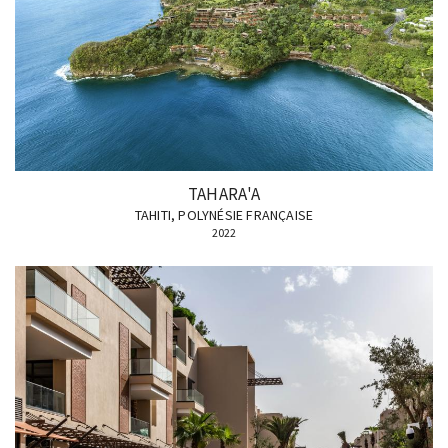
TAHARA'A
TAHITI, POLYNÉSIE FRANÇAISE
2022