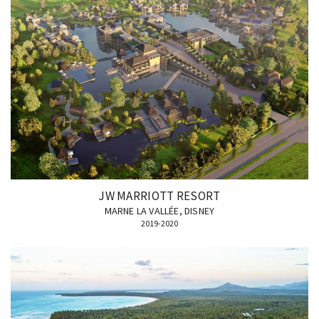
JW MARRIOTT RESORT
MARNE LA VALLÉE, DISNEY
2019-2020