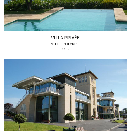
VILLA PRIVÉE
TAHITI - POLYNÉSIE
2005