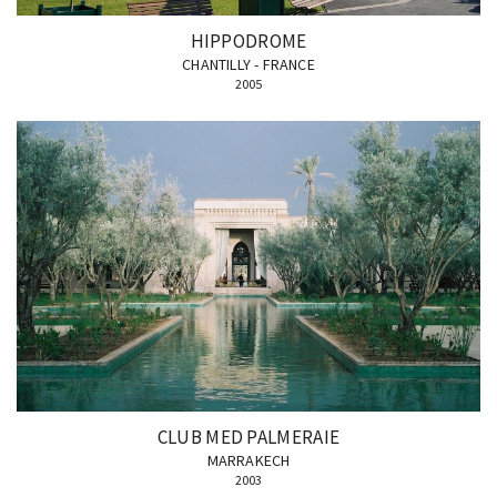
HIPPODROME
CHANTILLY - FRANCE
2005
CLUB MED PALMERAIE
MARRAKECH
2003