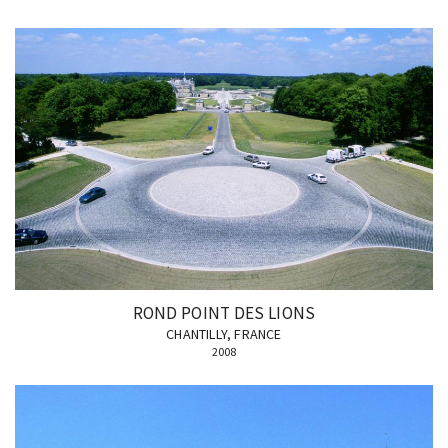
ROND POINT DES LIONS
CHANTILLY, FRANCE
2008