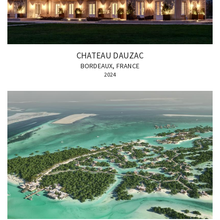
CHATEAU DAUZAC
BORDEAUX, FRANCE
2024