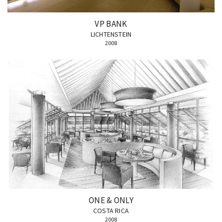
VP BANK
LICHTENSTEIN
2008
ONE & ONLY
COSTA RICA
2008