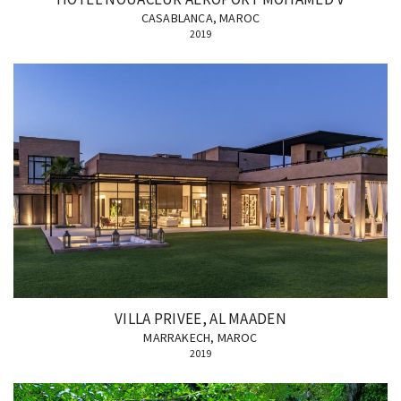
CASABLANCA, MAROC
2019
VILLA PRIVEE, AL MAADEN
MARRAKECH, MAROC
2019