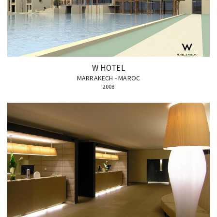
W HOTEL
MARRAKECH - MAROC
2008