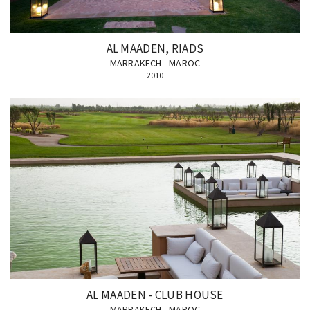
AL MAADEN, RIADS
MARRAKECH - MAROC
2010
AL MAADEN - CLUB HOUSE
MARRAKECH - MAROC