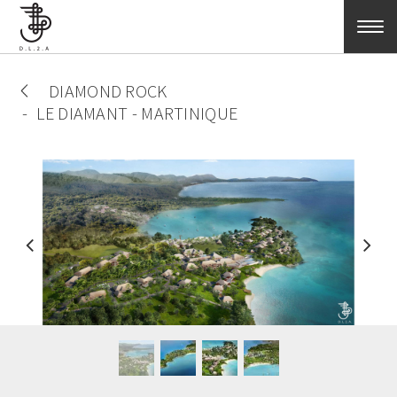
Aller au contenu principal
DIAMOND ROCK
LE DIAMANT - MARTINIQUE