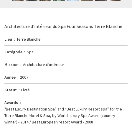
Architecture d'intérieur du Spa Four Seasons Terre Blanche
Lieu
Terre Blanche
Catégorie
Spa
Mission
Architecture d'intérieur
Année
2007
Statut
Livré
Awards
"Best Luxury Destination Spa” and “Best Luxury Resort spa” for the
Terre Blanche Hotel & Spa, by World Luxury Spa Award (country
winner) - 2014 / Best European resort Award - 2008