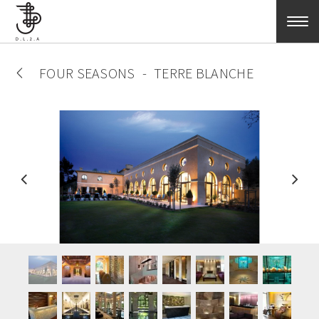
Aller au contenu principal
FOUR SEASONS
TERRE BLANCHE