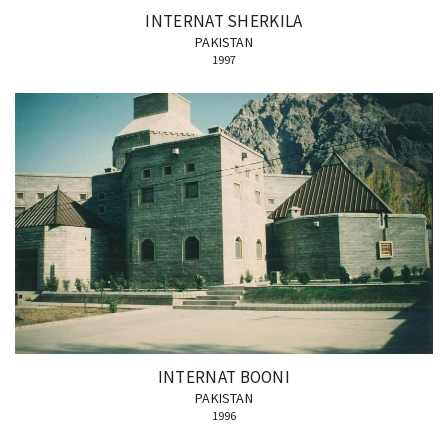
INTERNAT SHERKILA
PAKISTAN
1997
INTERNAT BOONI
PAKISTAN
1996