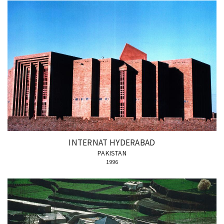
INTERNAT HYDERABAD
PAKISTAN
1996