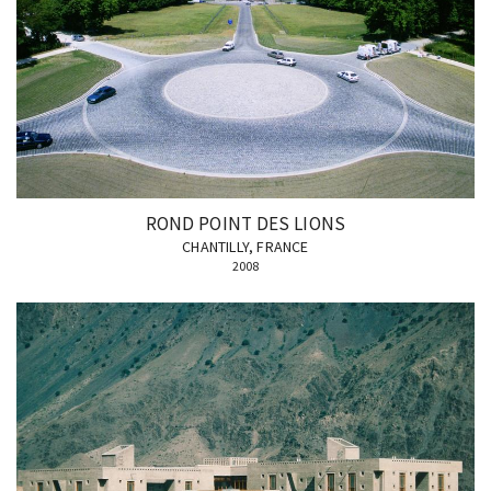
ROND POINT DES LIONS
CHANTILLY, FRANCE
2008