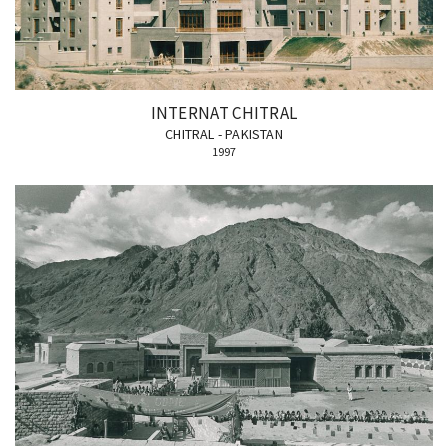
INTERNAT CHITRAL
CHITRAL - PAKISTAN
1997