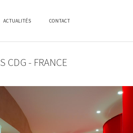
ACTUALITÉS
CONTACT
IS CDG - FRANCE