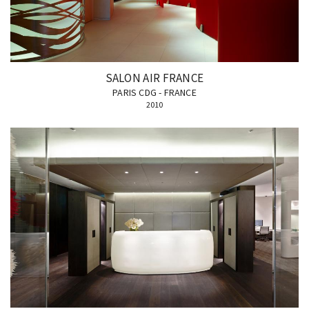
SALON AIR FRANCE
PARIS CDG - FRANCE
2010