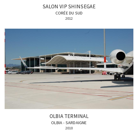
SALON VIP SHINSEGAE
CORÉE DU SUD
2012
OLBIA TERMINAL
OLBIA - SARDAIGNE
2010