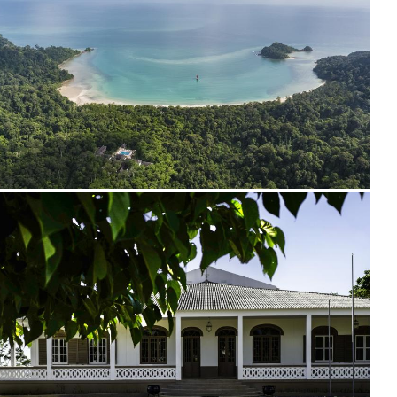
1999 / 2018
2017-2018