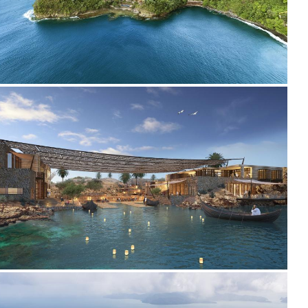
2022
2020