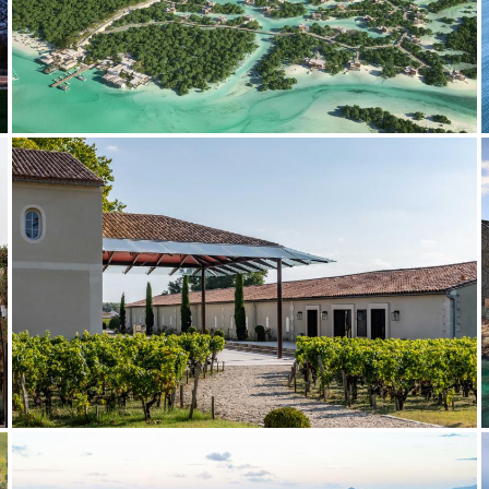
2022
2020