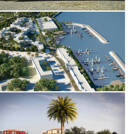
2007 - 2020