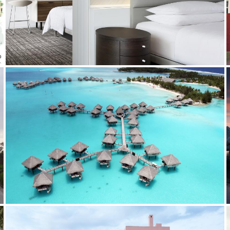
2013
2000 - 2012