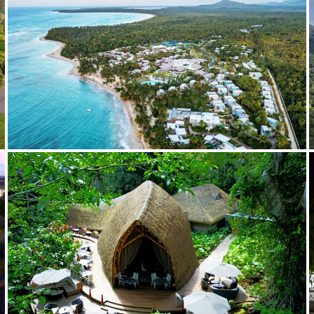
2020
2018