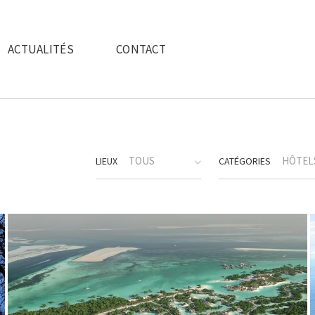
ACTUALITÉS
CONTACT
TOUS
HÔTELS
LIEUX
CATÉGORIES