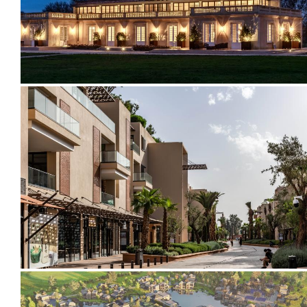
2024
2021