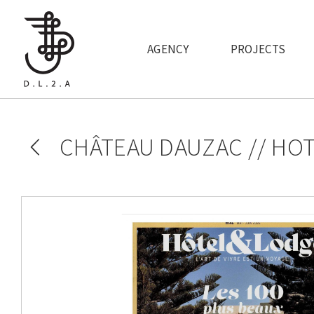
Skip to main content
AGENCY
PROJECTS
CHÂTEAU DAUZAC // HOT