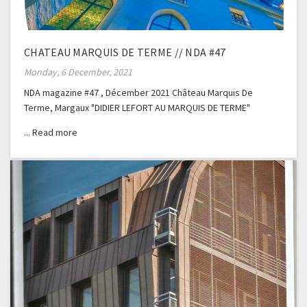
CHATEAU MARQUIS DE TERME // NDA #47
Monday, 6 December, 2021
NDA magazine #47 , Décember 2021 Château Marquis De
Terme, Margaux "DIDIER LEFORT AU MARQUIS DE TERME"