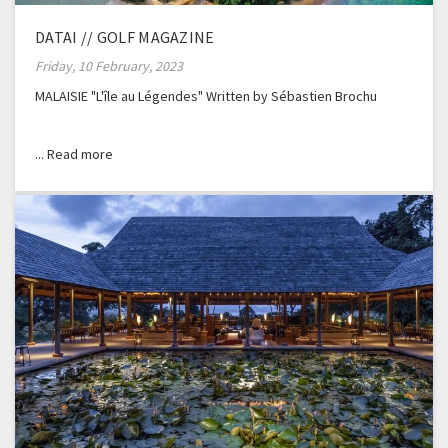
DATAI // GOLF MAGAZINE
Friday, 10 February, 2023
MALAISIE "L'île au Légendes" Written by Sébastien Brochu