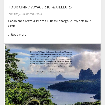
TOUR CIMR / VOYAGER ICI & AILLEURS
Tuesday, 28 March, 2023
Casablanca Texte & Photos / Lucas Lahargoue Project: Tour
CIMR