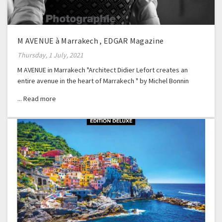
M AVENUE à Marrakech , EDGAR Magazine
Thursday, 1 July, 2021
M AVENUE in Marrakech "Architect Didier Lefort creates an
entire avenue in the heart of Marrakech " by Michel Bonnin