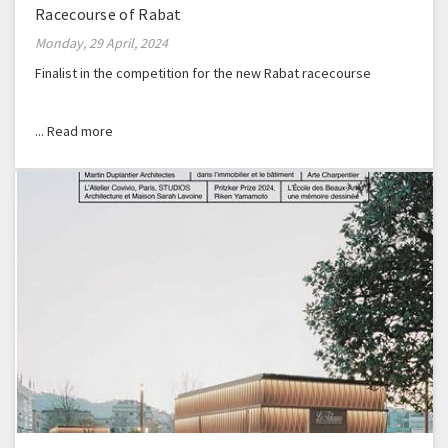
Racecourse of Rabat
Monday, 29 April, 2024
Finalist in the competition for the new Rabat racecourse