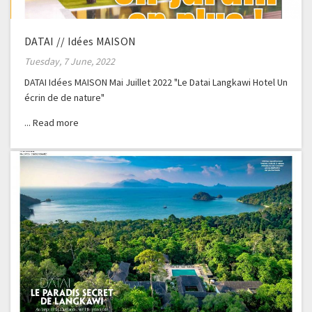
DATAI // Idées MAISON
Tuesday, 7 June, 2022
DATAI Idées MAISON Mai Juillet 2022 "Le Datai Langkawi Hotel Un
écrin de de nature"