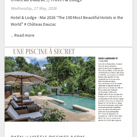
Wednesday, 27 May, 2026
Hotel & Lodge - Mai 2026 “The 100 Most Beautiful Hotels in the
World” # Château Dauzac