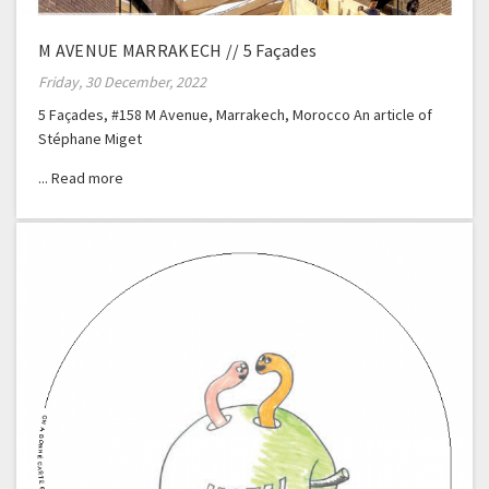
M AVENUE MARRAKECH // 5 Façades
Friday, 30 December, 2022
5 Façades, #158 M Avenue, Marrakech, Morocco An article of
Stéphane Miget