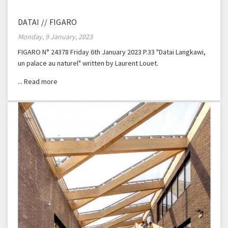
DATAI // FIGARO
Monday, 9 January, 2023
FIGARO N° 24378 Friday 6th January 2023 P.33 "Datai Langkawi,
un palace au naturel" written by Laurent Louet.