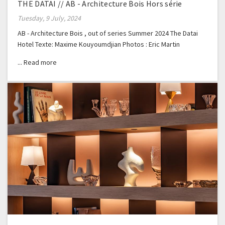
THE DATAI // AB - Architecture Bois Hors série
Tuesday, 9 July, 2024
AB - Architecture Bois , out of series Summer 2024 The Datai
Hotel Texte: Maxime Kouyoumdjian Photos : Eric Martin