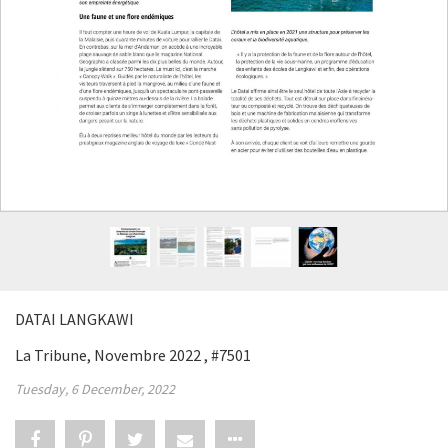
DATAI LANGKAWI
La Tribune, Novembre 2022 , #7501
Tuesday, 6 December, 2022