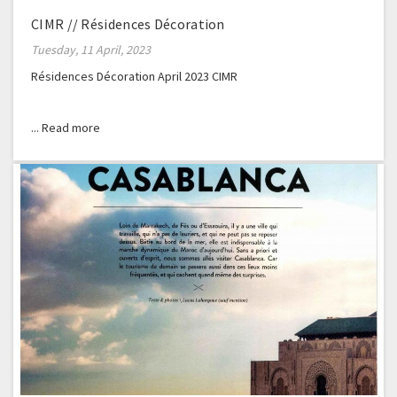
CIMR // Résidences Décoration
Tuesday, 11 April, 2023
Résidences Décoration April 2023 CIMR