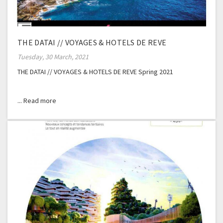
THE DATAI // VOYAGES & HOTELS DE REVE
Tuesday, 30 March, 2021
THE DATAI // VOYAGES & HOTELS DE REVE Spring 2021