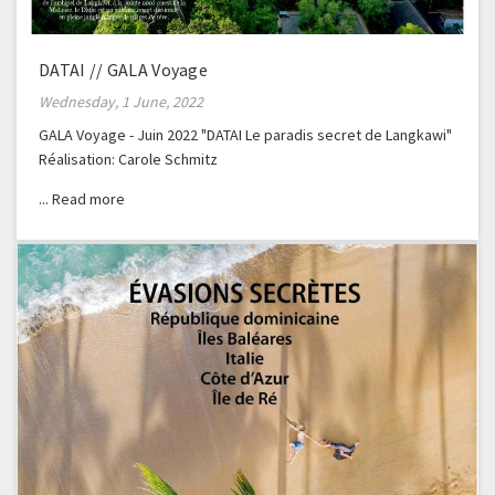
DATAI // GALA Voyage
Wednesday, 1 June, 2022
GALA Voyage - Juin 2022 "DATAI Le paradis secret de Langkawi"
Réalisation: Carole Schmitz