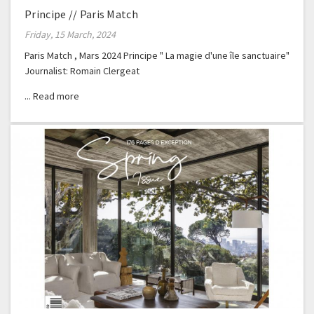
Principe // Paris Match
Friday, 15 March, 2024
Paris Match , Mars 2024 Principe " La magie d'une île sanctuaire"
Journalist: Romain Clergeat