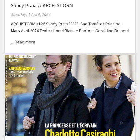
Sundy Praia // ARCHISTORM
Monday, 1 April, 2024
ARCHISTORM #126 Sundy Praia *****, Sao Tomé-et-Principe
Mars Avril 2024 Texte : Lionel Blaisse Photos : Geraldine Bruneel