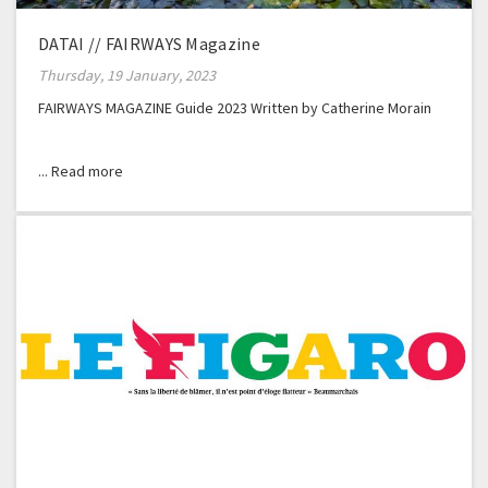
DATAI // FAIRWAYS Magazine
Thursday, 19 January, 2023
FAIRWAYS MAGAZINE Guide 2023 Written by Catherine Morain