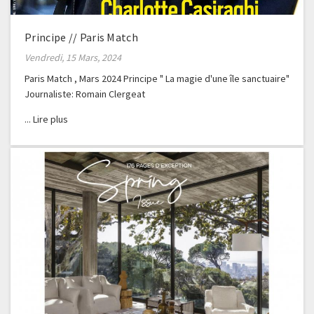
Principe // Paris Match
Vendredi, 15 Mars, 2024
Paris Match , Mars 2024 Principe " La magie d'une île sanctuaire"
Journaliste: Romain Clergeat