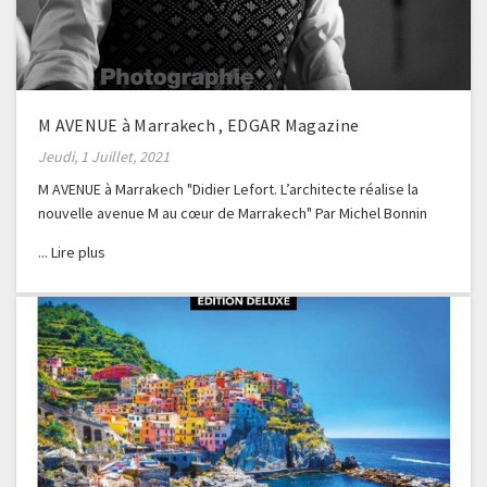
M AVENUE à Marrakech , EDGAR Magazine
Jeudi, 1 Juillet, 2021
M AVENUE à Marrakech "Didier Lefort. L’architecte réalise la
nouvelle avenue M au cœur de Marrakech" Par Michel Bonnin