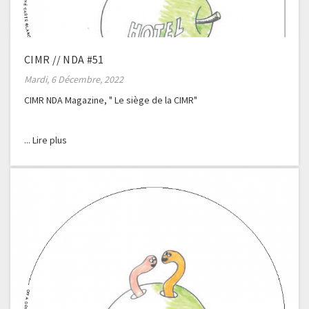
CIMR // NDA #51
Mardi, 6 Décembre, 2022
CIMR NDA Magazine, " Le siège de la CIMR"