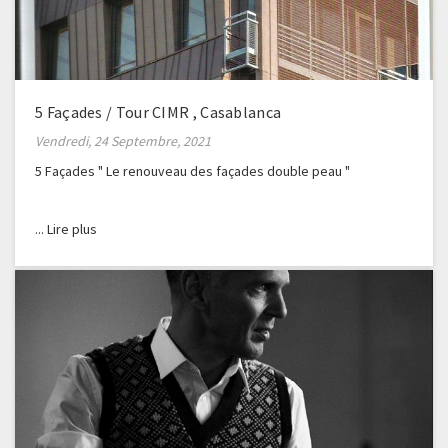
5 Façades / Tour CIMR , Casablanca
Vendredi, 24 Septembre, 2021
5 Façades " Le renouveau des façades double peau "