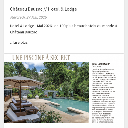
Château Dauzac // Hotel & Lodge
Mercredi, 27 Mai, 2026
Hotel & Lodge - Mai 2026 Les 100 plus beaux hotels du monde #
Château Dauzac