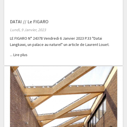
DATAI // Le FIGARO
Lundi, 9 Janvier, 2023
LE FIGARO N° 24378 Vendredi 6 Janvier 2023 P.33 "Datai
Langkawi, un palace au naturel" un article de Laurent Louet.