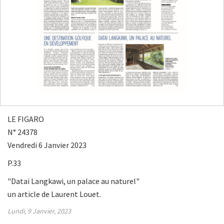
LE FIGARO
N° 24378
Vendredi 6 Janvier 2023
P.33
"Datai Langkawi, un palace au naturel"
un article de Laurent Louet.
Lundi, 9 Janvier, 2023