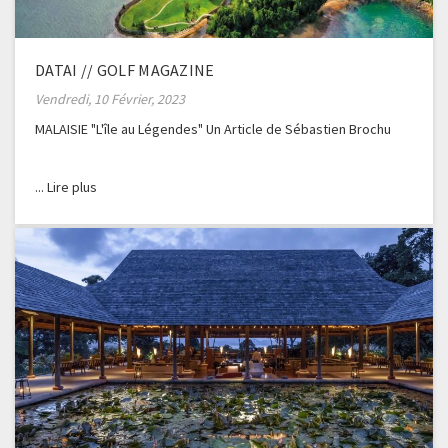
DATAI // GOLF MAGAZINE
Vendredi, 10 Février, 2023
MALAISIE "L'île au Légendes" Un Article de Sébastien Brochu