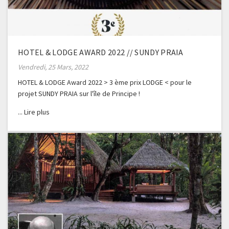
HOTEL & LODGE AWARD 2022 // SUNDY PRAIA
Vendredi, 25 Mars, 2022
HOTEL & LODGE Award 2022 > 3 ème prix LODGE < pour le
projet SUNDY PRAIA sur l'île de Principe !