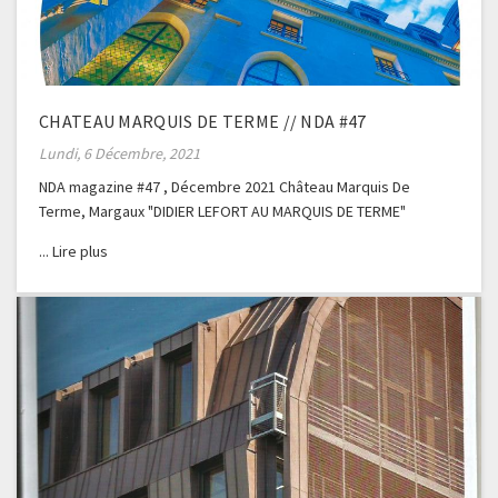
CHATEAU MARQUIS DE TERME // NDA #47
Lundi, 6 Décembre, 2021
NDA magazine #47 , Décembre 2021 Château Marquis De
Terme, Margaux "DIDIER LEFORT AU MARQUIS DE TERME"