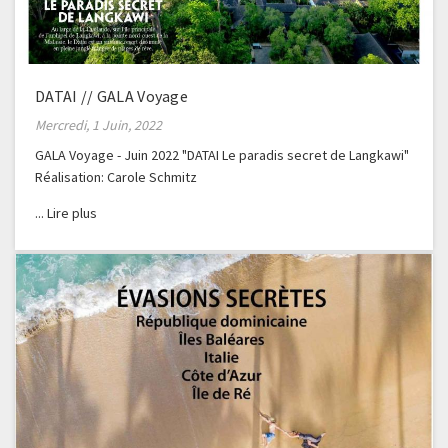
DATAI // GALA Voyage
Mercredi, 1 Juin, 2022
GALA Voyage - Juin 2022 "DATAI Le paradis secret de Langkawi"
Réalisation: Carole Schmitz