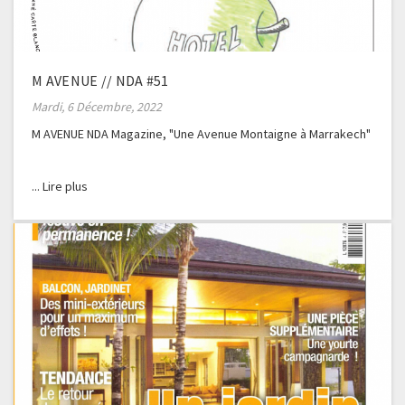
M AVENUE // NDA #51
Mardi, 6 Décembre, 2022
M AVENUE NDA Magazine, "Une Avenue Montaigne à Marrakech"