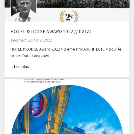
HOTEL & LODGE AWARD 2022 // DATAI
Vendredi, 25 Mars, 2022
HOTEL & LODGE Award 2022 > 2 ème Prix ARCHITECTE < pour le
projet Datai Langkawi !