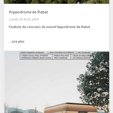
Hippodrome de Rabat
Lundi, 29 Avril, 2024
Finaliste du concours du nouvel hippodrome de Rabat