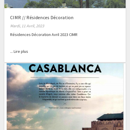
CIMR // Résidences Décoration
Mardi, 11 Avril, 2023
Résidences Décoration Avril 2023 CIMR