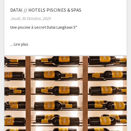
DATAI // HOTELS PISCINES & SPAS
Jeudi, 30 Octobre, 2025
Une piscine à secret Datai Langkawi 5*