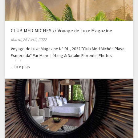
CLUB MED MICHES // Voyage de Luxe Magazine
Mardi, 26 Avril, 2022
Voyage de Luxe Magazine N° 91 , 2022 "Club Med Michès Playa
Esmeralda" Par Marie Létang & Natalie Florentin Photos :
Frédéric Ducout