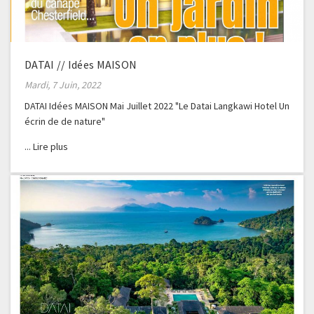
DATAI // Idées MAISON
Mardi, 7 Juin, 2022
DATAI Idées MAISON Mai Juillet 2022 "Le Datai Langkawi Hotel Un
écrin de de nature"