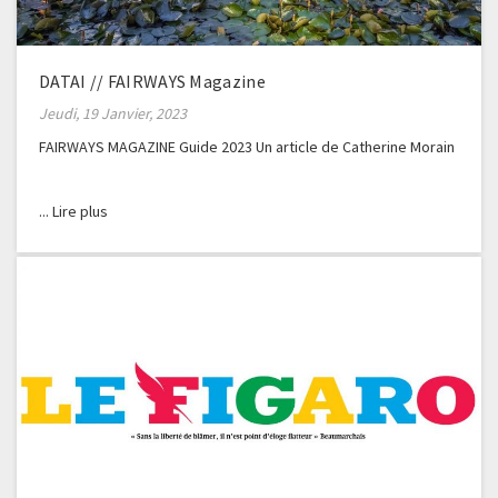
DATAI // FAIRWAYS Magazine
Jeudi, 19 Janvier, 2023
FAIRWAYS MAGAZINE Guide 2023 Un article de Catherine Morain