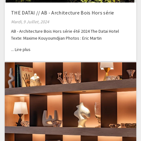
THE DATAI // AB - Architecture Bois Hors série
Mardi, 9 Juillet, 2024
AB - Architecture Bois Hors série été 2024 The Datai Hotel
Texte: Maxime Kouyoumdjian Photos : Eric Martin