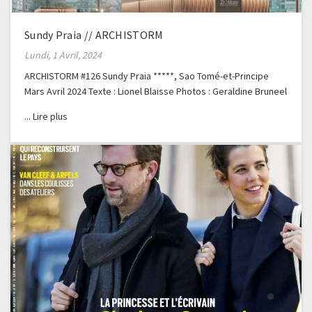
Sundy Praia // ARCHISTORM
Lundi, 1 Avril, 2024
ARCHISTORM #126 Sundy Praia *****, Sao Tomé-et-Principe
Mars Avril 2024 Texte : Lionel Blaisse Photos : Geraldine Bruneel