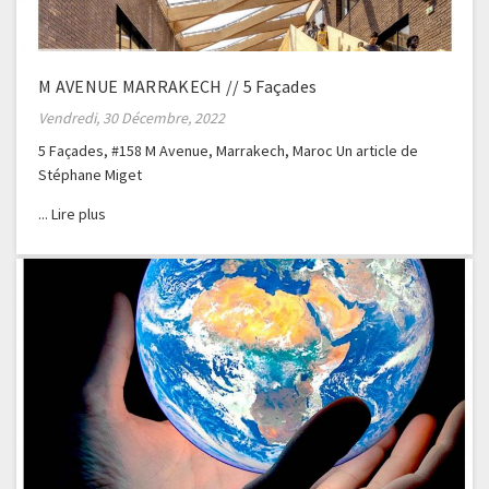
M AVENUE MARRAKECH // 5 Façades
Vendredi, 30 Décembre, 2022
5 Façades, #158 M Avenue, Marrakech, Maroc Un article de
Stéphane Miget