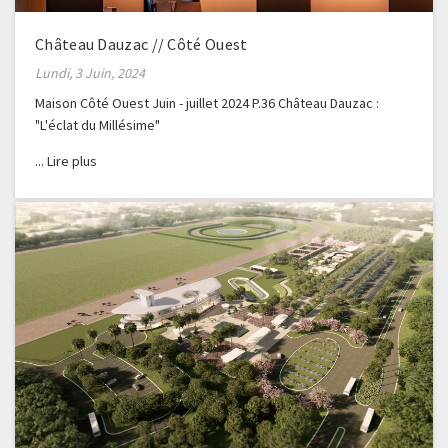
Château Dauzac // Côté Ouest
Lundi, 3 Juin, 2024
Maison Côté Ouest Juin - juillet 2024 P.36 Château Dauzac :
"L'éclat du Millésime"