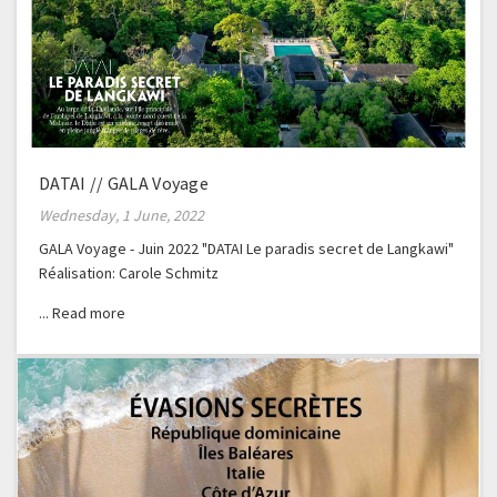
DATAI // GALA Voyage
Wednesday, 1 June, 2022
GALA Voyage - Juin 2022 "DATAI Le paradis secret de Langkawi"
Réalisation: Carole Schmitz