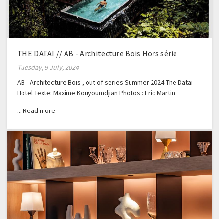
THE DATAI // AB - Architecture Bois Hors série
Tuesday, 9 July, 2024
AB - Architecture Bois , out of series Summer 2024 The Datai
Hotel Texte: Maxime Kouyoumdjian Photos : Eric Martin