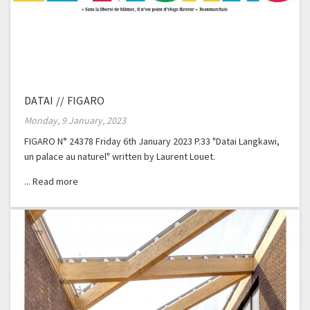
DATAI // FIGARO
Monday, 9 January, 2023
FIGARO N° 24378 Friday 6th January 2023 P.33 "Datai Langkawi,
un palace au naturel" written by Laurent Louet.