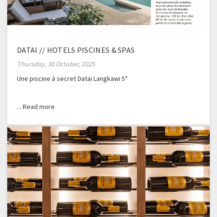
DATAI // HOTELS PISCINES & SPAS
Thursday, 30 October, 2025
Une piscine à secret Datai Langkawi 5*