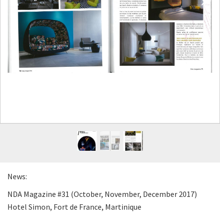
News:
NDA Magazine #31 (October, November, December 2017)
Hotel Simon, Fort de France, Martinique