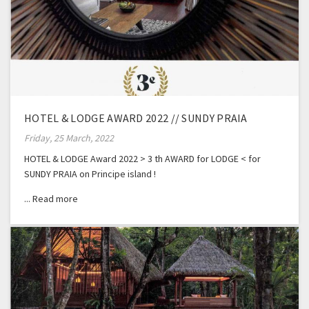
HOTEL & LODGE AWARD 2022 // SUNDY PRAIA
Friday, 25 March, 2022
HOTEL & LODGE Award 2022 > 3 th AWARD for LODGE < for
SUNDY PRAIA on Principe island !