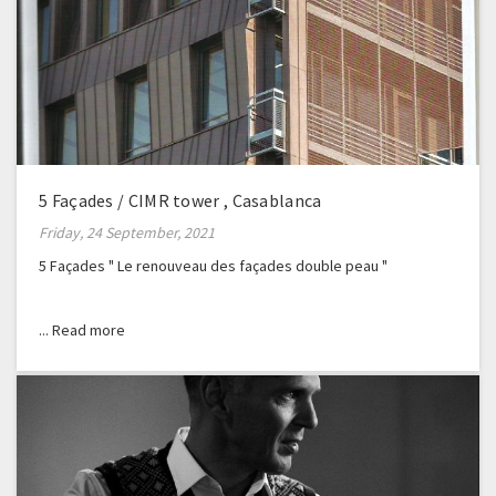
5 Façades / CIMR tower , Casablanca
Friday, 24 September, 2021
5 Façades " Le renouveau des façades double peau "