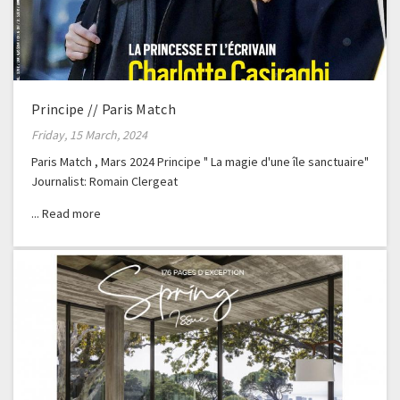
Principe // Paris Match
Friday, 15 March, 2024
Paris Match , Mars 2024 Principe " La magie d'une île sanctuaire"
Journalist: Romain Clergeat