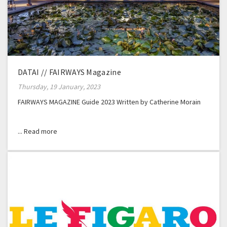
DATAI // FAIRWAYS Magazine
Thursday, 19 January, 2023
FAIRWAYS MAGAZINE Guide 2023 Written by Catherine Morain