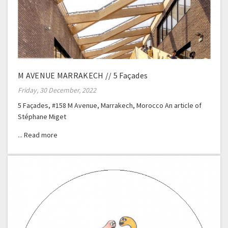
M AVENUE MARRAKECH // 5 Façades
Friday, 30 December, 2022
5 Façades, #158 M Avenue, Marrakech, Morocco An article of
Stéphane Miget