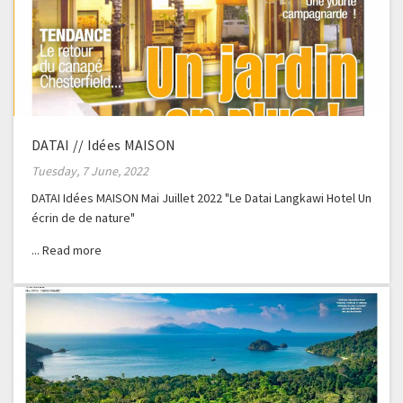
DATAI // Idées MAISON
Tuesday, 7 June, 2022
DATAI Idées MAISON Mai Juillet 2022 "Le Datai Langkawi Hotel Un
écrin de de nature"