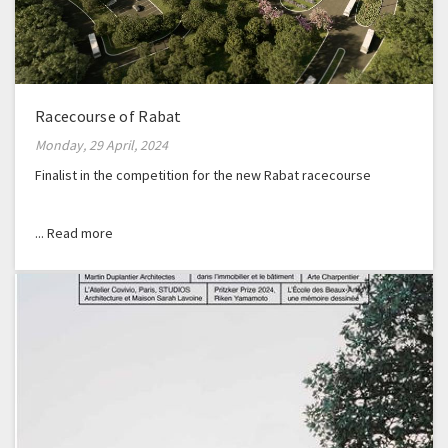
Racecourse of Rabat
Monday, 29 April, 2024
Finalist in the competition for the new Rabat racecourse