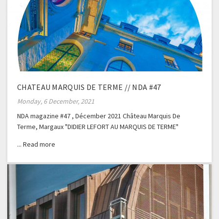
CHATEAU MARQUIS DE TERME // NDA #47
Monday, 6 December, 2021
NDA magazine #47 , Décember 2021 Château Marquis De
Terme, Margaux "DIDIER LEFORT AU MARQUIS DE TERME"