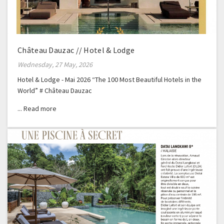
Château Dauzac // Hotel & Lodge
Wednesday, 27 May, 2026
Hotel & Lodge - Mai 2026 “The 100 Most Beautiful Hotels in the
World” # Château Dauzac