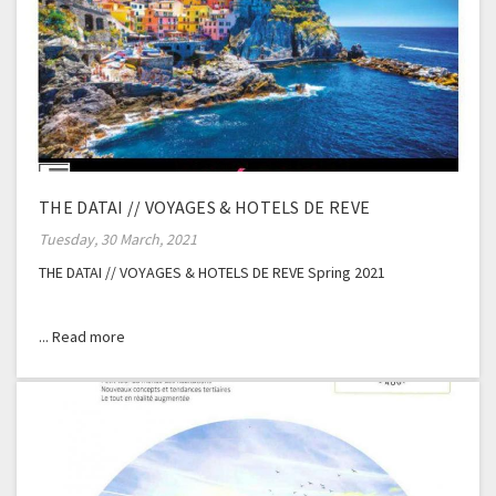
THE DATAI // VOYAGES & HOTELS DE REVE
Tuesday, 30 March, 2021
THE DATAI // VOYAGES & HOTELS DE REVE Spring 2021