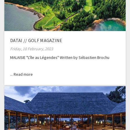
DATAI // GOLF MAGAZINE
Friday, 10 February, 2023
MALAISIE "L'île au Légendes" Written by Sébastien Brochu