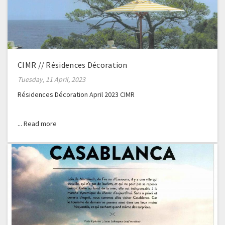
CIMR // Résidences Décoration
Tuesday, 11 April, 2023
Résidences Décoration April 2023 CIMR