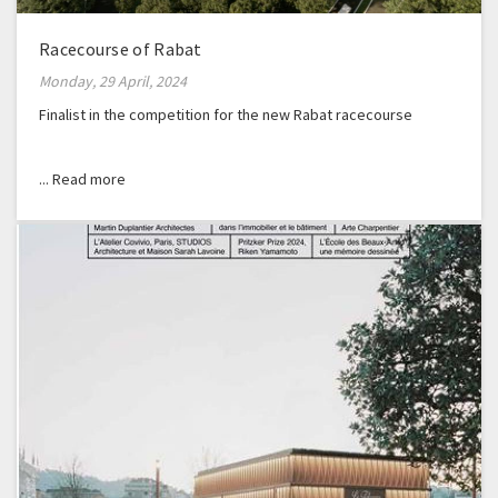
Racecourse of Rabat
Monday, 29 April, 2024
Finalist in the competition for the new Rabat racecourse