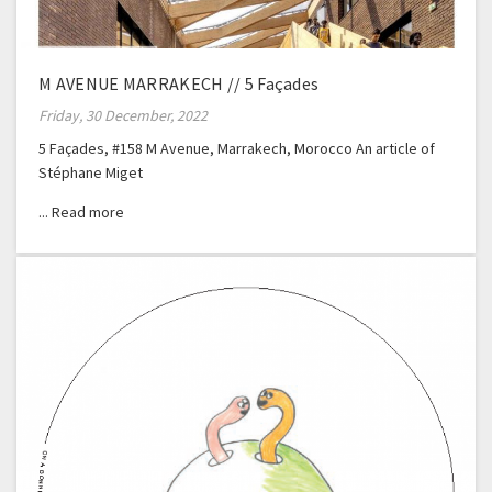
M AVENUE MARRAKECH // 5 Façades
Friday, 30 December, 2022
5 Façades, #158 M Avenue, Marrakech, Morocco An article of
Stéphane Miget