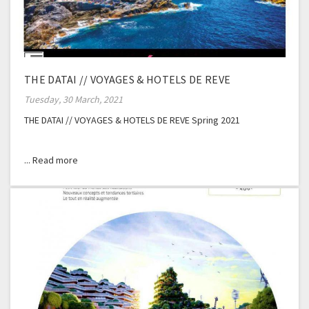
THE DATAI // VOYAGES & HOTELS DE REVE
Tuesday, 30 March, 2021
THE DATAI // VOYAGES & HOTELS DE REVE Spring 2021