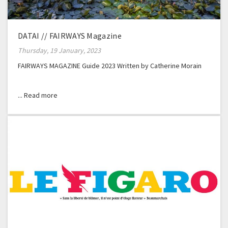
DATAI // FAIRWAYS Magazine
Thursday, 19 January, 2023
FAIRWAYS MAGAZINE Guide 2023 Written by Catherine Morain