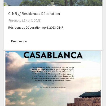
CIMR // Résidences Décoration
Tuesday, 11 April, 2023
Résidences Décoration April 2023 CIMR