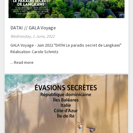
DATAI // GALA Voyage
Wednesday, 1 June, 2022
GALA Voyage - Juin 2022 "DATAI Le paradis secret de Langkawi"
Réalisation: Carole Schmitz