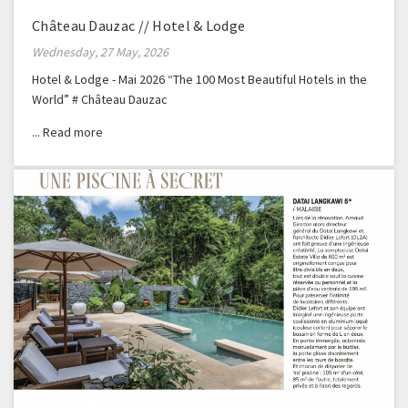
Château Dauzac // Hotel & Lodge
Wednesday, 27 May, 2026
Hotel & Lodge - Mai 2026 “The 100 Most Beautiful Hotels in the
World” # Château Dauzac