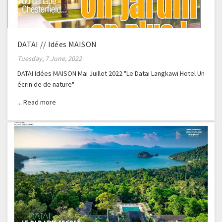
DATAI // Idées MAISON
Tuesday, 7 June, 2022
DATAI Idées MAISON Mai Juillet 2022 "Le Datai Langkawi Hotel Un
écrin de de nature"