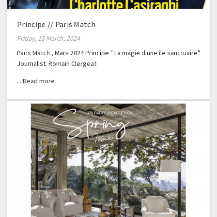
Principe // Paris Match
Friday, 15 March, 2024
Paris Match , Mars 2024 Principe " La magie d'une île sanctuaire"
Journalist: Romain Clergeat