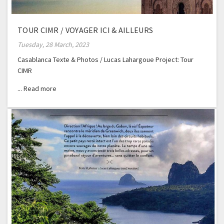
TOUR CIMR / VOYAGER ICI & AILLEURS
Tuesday, 28 March, 2023
Casablanca Texte & Photos / Lucas Lahargoue Project: Tour
CIMR