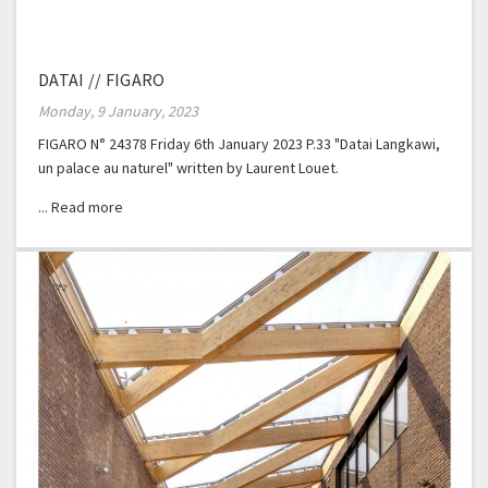
DATAI // FIGARO
Monday, 9 January, 2023
FIGARO N° 24378 Friday 6th January 2023 P.33 "Datai Langkawi,
un palace au naturel" written by Laurent Louet.