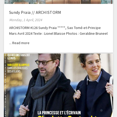
Sundy Praia // ARCHISTORM
Monday, 1 April, 2024
ARCHISTORM #126 Sundy Praia *****, Sao Tomé-et-Principe
Mars Avril 2024 Texte : Lionel Blaisse Photos : Geraldine Bruneel