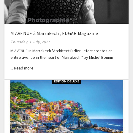
M AVENUE à Marrakech , EDGAR Magazine
Thursday, 1 July, 2021
M AVENUE in Marrakech "Architect Didier Lefort creates an
entire avenue in the heart of Marrakech " by Michel Bonnin