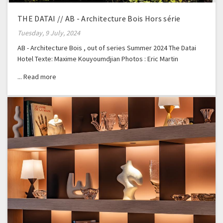
THE DATAI // AB - Architecture Bois Hors série
Tuesday, 9 July, 2024
AB - Architecture Bois , out of series Summer 2024 The Datai
Hotel Texte: Maxime Kouyoumdjian Photos : Eric Martin