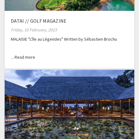
DATAI // GOLF MAGAZINE
Friday, 10 February, 2023
MALAISIE "L'île au Légendes" Written by Sébastien Brochu