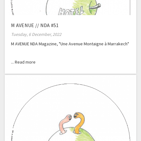
M AVENUE // NDA #51
Tuesday, 6 December, 2022
M AVENUE NDA Magazine, "Une Avenue Montaigne à Marrakech"