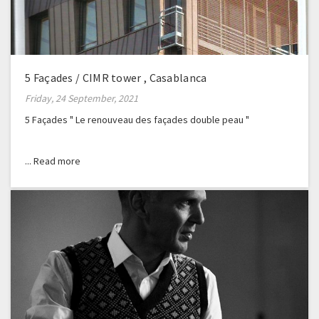
5 Façades / CIMR tower , Casablanca
Friday, 24 September, 2021
5 Façades " Le renouveau des façades double peau "