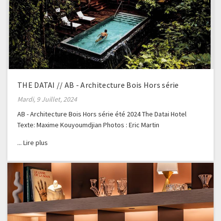
THE DATAI // AB - Architecture Bois Hors série
Mardi, 9 Juillet, 2024
AB - Architecture Bois Hors série été 2024 The Datai Hotel
Texte: Maxime Kouyoumdjian Photos : Eric Martin