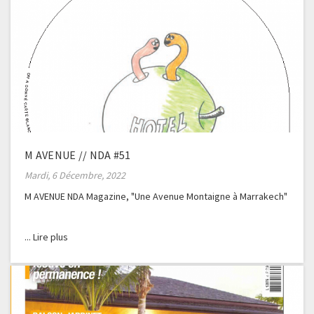
M AVENUE // NDA #51
Mardi, 6 Décembre, 2022
M AVENUE NDA Magazine, "Une Avenue Montaigne à Marrakech"