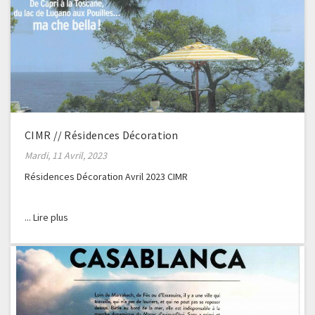
CIMR // Résidences Décoration
Mardi, 11 Avril, 2023
Résidences Décoration Avril 2023 CIMR