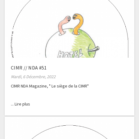
CIMR // NDA #51
Mardi, 6 Décembre, 2022
CIMR NDA Magazine, " Le siège de la CIMR"