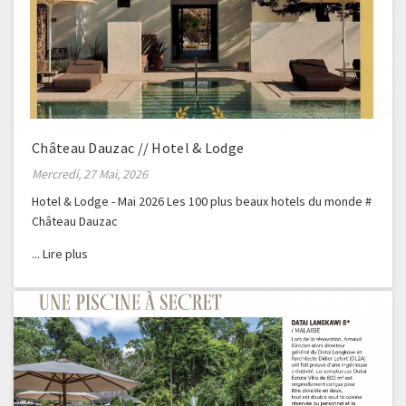
Château Dauzac // Hotel & Lodge
Mercredi, 27 Mai, 2026
Hotel & Lodge - Mai 2026 Les 100 plus beaux hotels du monde #
Château Dauzac