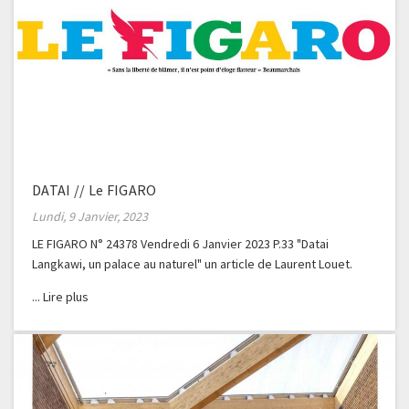
DATAI // Le FIGARO
Lundi, 9 Janvier, 2023
LE FIGARO N° 24378 Vendredi 6 Janvier 2023 P.33 "Datai
Langkawi, un palace au naturel" un article de Laurent Louet.