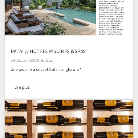
DATAI // HOTELS PISCINES & SPAS
Jeudi, 30 Octobre, 2025
Une piscine à secret Datai Langkawi 5*