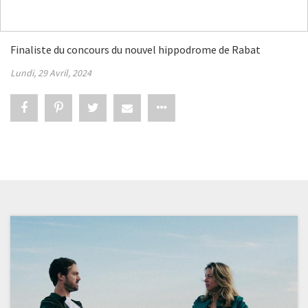
Finaliste du concours du nouvel hippodrome de Rabat
Lundi, 29 Avril, 2024