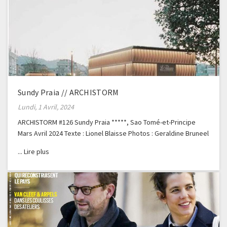
Sundy Praia // ARCHISTORM
Lundi, 1 Avril, 2024
ARCHISTORM #126 Sundy Praia *****, Sao Tomé-et-Principe
Mars Avril 2024 Texte : Lionel Blaisse Photos : Geraldine Bruneel