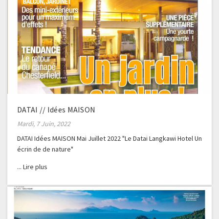
DATAI // Idées MAISON
Mardi, 7 Juin, 2022
DATAI Idées MAISON Mai Juillet 2022 "Le Datai Langkawi Hotel Un
écrin de de nature"