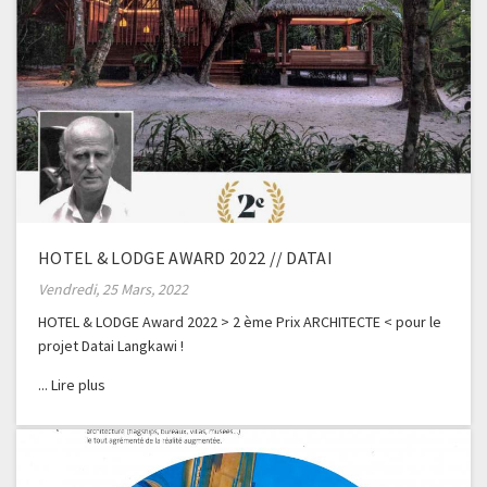
HOTEL & LODGE AWARD 2022 // DATAI
Vendredi, 25 Mars, 2022
HOTEL & LODGE Award 2022 > 2 ème Prix ARCHITECTE < pour le
projet Datai Langkawi !