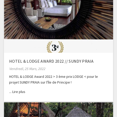
HOTEL & LODGE AWARD 2022 // SUNDY PRAIA
Vendredi, 25 Mars, 2022
HOTEL & LODGE Award 2022 > 3 ème prix LODGE < pour le
projet SUNDY PRAIA sur l'île de Principe !