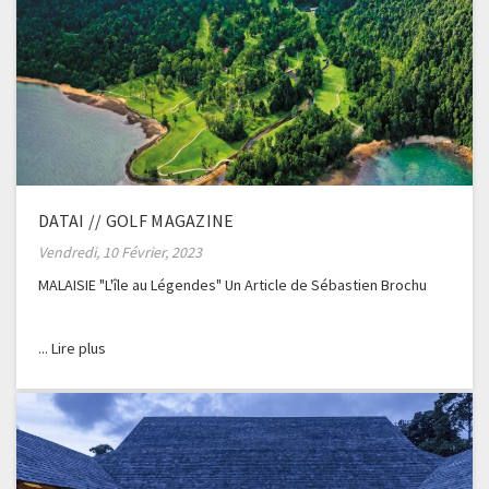
DATAI // GOLF MAGAZINE
Vendredi, 10 Février, 2023
MALAISIE "L'île au Légendes" Un Article de Sébastien Brochu