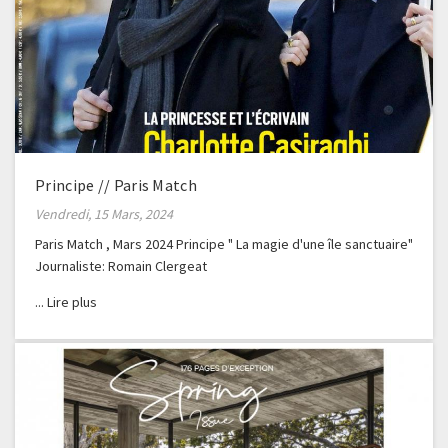
Principe // Paris Match
Vendredi, 15 Mars, 2024
Paris Match , Mars 2024 Principe " La magie d'une île sanctuaire"
Journaliste: Romain Clergeat