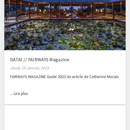
DATAI // FAIRWAYS Magazine
Jeudi, 19 Janvier, 2023
FAIRWAYS MAGAZINE Guide 2023 Un article de Catherine Morain