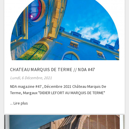
CHATEAU MARQUIS DE TERME // NDA #47
Lundi, 6 Décembre, 2021
NDA magazine #47 , Décembre 2021 Château Marquis De
Terme, Margaux "DIDIER LEFORT AU MARQUIS DE TERME"