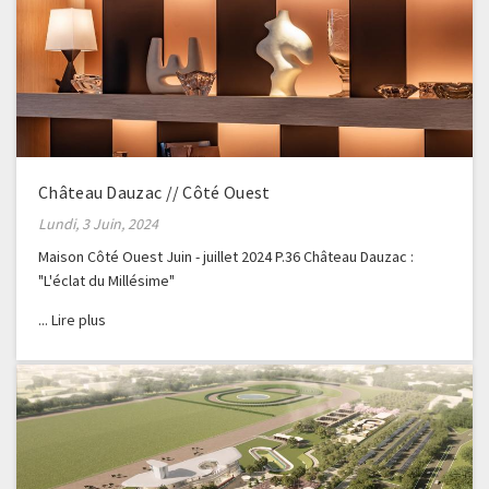
Château Dauzac // Côté Ouest
Lundi, 3 Juin, 2024
Maison Côté Ouest Juin - juillet 2024 P.36 Château Dauzac :
"L'éclat du Millésime"