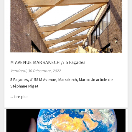
M AVENUE MARRAKECH // 5 Façades
Vendredi, 30 Décembre, 2022
5 Façades, #158 M Avenue, Marrakech, Maroc Un article de
Stéphane Miget