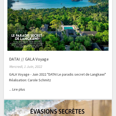
DATAI // GALA Voyage
Mercredi, 1 Juin, 2022
GALA Voyage - Juin 2022 "DATAI Le paradis secret de Langkawi"
Réalisation: Carole Schmitz