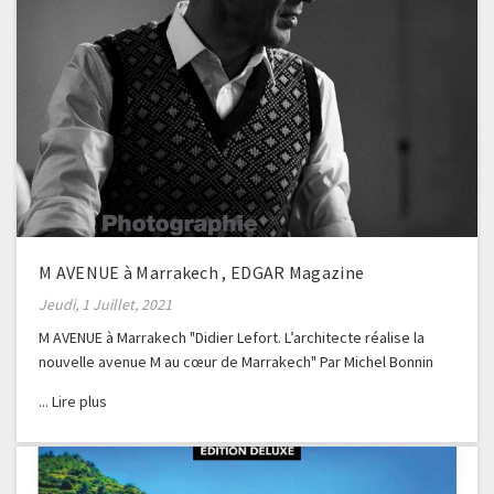
M AVENUE à Marrakech , EDGAR Magazine
Jeudi, 1 Juillet, 2021
M AVENUE à Marrakech "Didier Lefort. L’architecte réalise la
nouvelle avenue M au cœur de Marrakech" Par Michel Bonnin