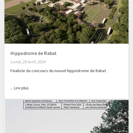
Hippodrome de Rabat
Lundi, 29 Avril, 2024
Finaliste du concours du nouvel hippodrome de Rabat