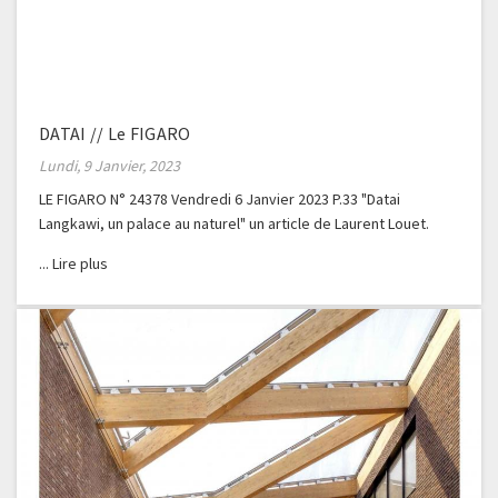
DATAI // Le FIGARO
Lundi, 9 Janvier, 2023
LE FIGARO N° 24378 Vendredi 6 Janvier 2023 P.33 "Datai
Langkawi, un palace au naturel" un article de Laurent Louet.