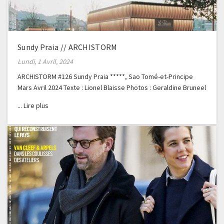
Sundy Praia // ARCHISTORM
Lundi, 1 Avril, 2024
ARCHISTORM #126 Sundy Praia *****, Sao Tomé-et-Principe
Mars Avril 2024 Texte : Lionel Blaisse Photos : Geraldine Bruneel