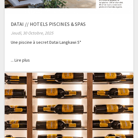
DATAI // HOTELS PISCINES & SPAS
Jeudi, 30 Octobre, 2025
Une piscine à secret Datai Langkawi 5*