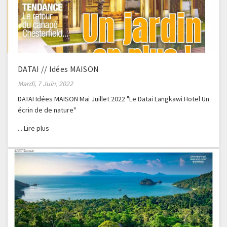
DATAI // Idées MAISON
Mardi, 7 Juin, 2022
DATAI Idées MAISON Mai Juillet 2022 "Le Datai Langkawi Hotel Un
écrin de de nature"