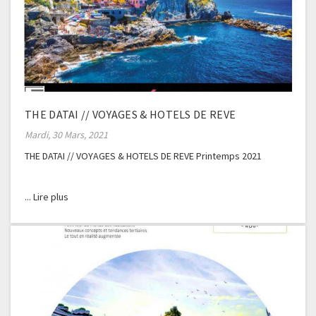
THE DATAI // VOYAGES & HOTELS DE REVE
Mardi, 30 Mars, 2021
THE DATAI // VOYAGES & HOTELS DE REVE Printemps 2021