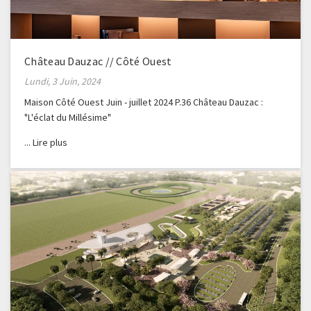
Château Dauzac // Côté Ouest
Lundi, 3 Juin, 2024
Maison Côté Ouest Juin - juillet 2024 P.36 Château Dauzac :
"L'éclat du Millésime"