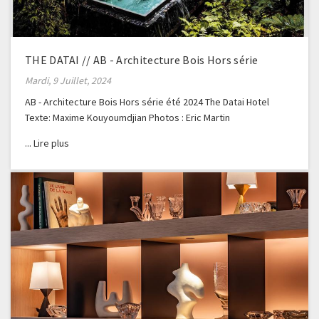
THE DATAI // AB - Architecture Bois Hors série
Mardi, 9 Juillet, 2024
AB - Architecture Bois Hors série été 2024 The Datai Hotel
Texte: Maxime Kouyoumdjian Photos : Eric Martin