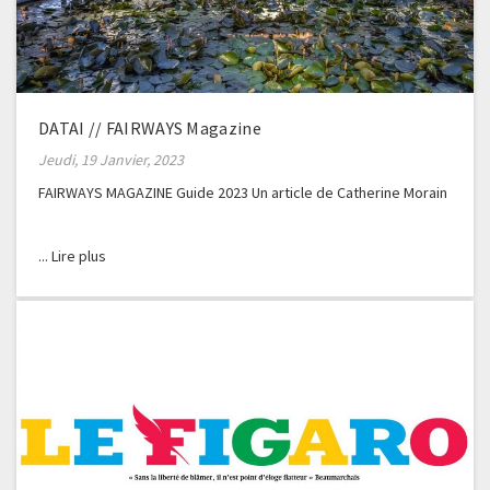
DATAI // FAIRWAYS Magazine
Jeudi, 19 Janvier, 2023
FAIRWAYS MAGAZINE Guide 2023 Un article de Catherine Morain