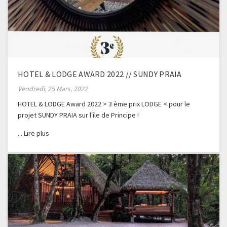
HOTEL & LODGE AWARD 2022 // SUNDY PRAIA
Vendredi, 25 Mars, 2022
HOTEL & LODGE Award 2022 > 3 ème prix LODGE < pour le
projet SUNDY PRAIA sur l'île de Principe !