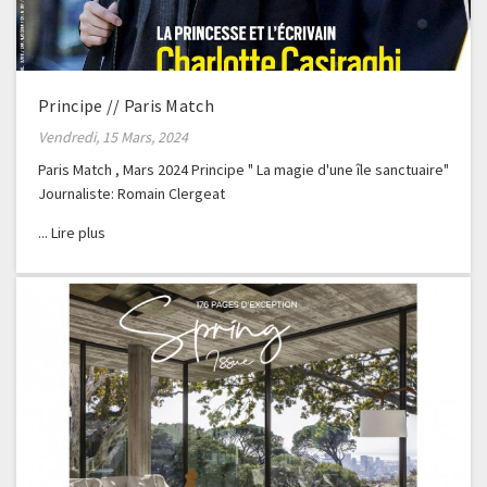
Principe // Paris Match
Vendredi, 15 Mars, 2024
Paris Match , Mars 2024 Principe " La magie d'une île sanctuaire"
Journaliste: Romain Clergeat