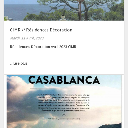
CIMR // Résidences Décoration
Mardi, 11 Avril, 2023
Résidences Décoration Avril 2023 CIMR