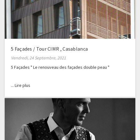
5 Façades / Tour CIMR , Casablanca
Vendredi, 24 Septembre, 2021
5 Façades " Le renouveau des façades double peau "