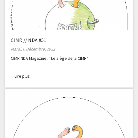
CIMR // NDA #51
Mardi, 6 Décembre, 2022
CIMR NDA Magazine, " Le siège de la CIMR"