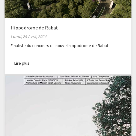
Hippodrome de Rabat
Lundi, 29 Avril, 2024
Finaliste du concours du nouvel hippodrome de Rabat