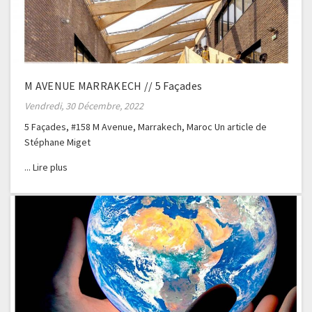
M AVENUE MARRAKECH // 5 Façades
Vendredi, 30 Décembre, 2022
5 Façades, #158 M Avenue, Marrakech, Maroc Un article de
Stéphane Miget