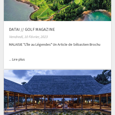
DATAI // GOLF MAGAZINE
Vendredi, 10 Février, 2023
MALAISIE "L'île au Légendes" Un Article de Sébastien Brochu