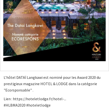
L’hôtel DATAÏ Langkawi est nominé pour les Award 2020 du
prestigieux magazine HOTEL & LODGE dans la catégorie
"Ecorsponsable" .
Lien :
https://hoteletlodge.fr/hotel-...
#HLBMA2020 #hoteletlodge