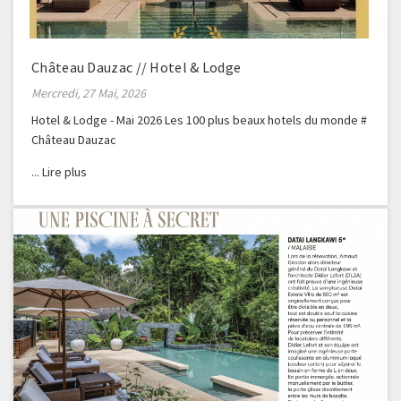
Château Dauzac // Hotel & Lodge
Mercredi, 27 Mai, 2026
Hotel & Lodge - Mai 2026 Les 100 plus beaux hotels du monde #
Château Dauzac