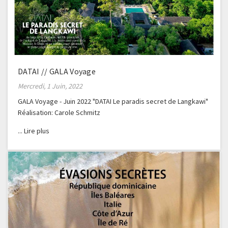
DATAI // GALA Voyage
Mercredi, 1 Juin, 2022
GALA Voyage - Juin 2022 "DATAI Le paradis secret de Langkawi"
Réalisation: Carole Schmitz