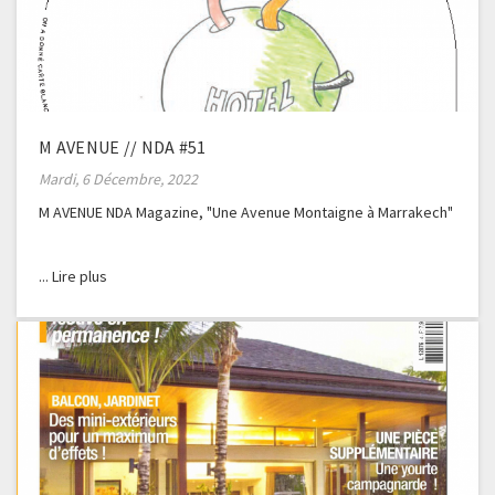
M AVENUE // NDA #51
Mardi, 6 Décembre, 2022
M AVENUE NDA Magazine, "Une Avenue Montaigne à Marrakech"