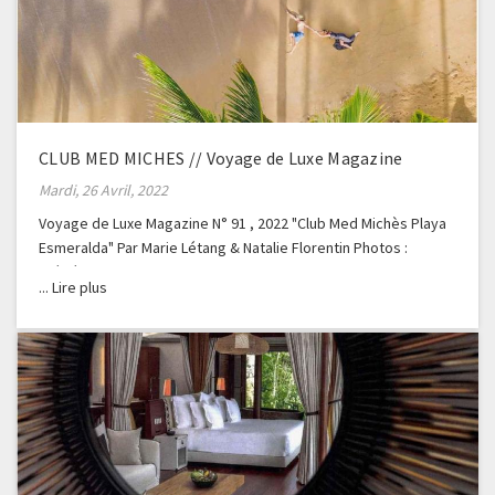
CLUB MED MICHES // Voyage de Luxe Magazine
Mardi, 26 Avril, 2022
Voyage de Luxe Magazine N° 91 , 2022 "Club Med Michès Playa
Esmeralda" Par Marie Létang & Natalie Florentin Photos :
Frédéric Ducout