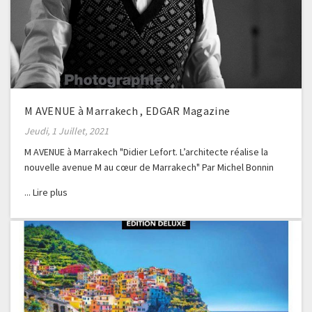
M AVENUE à Marrakech , EDGAR Magazine
Jeudi, 1 Juillet, 2021
M AVENUE à Marrakech "Didier Lefort. L’architecte réalise la
nouvelle avenue M au cœur de Marrakech" Par Michel Bonnin