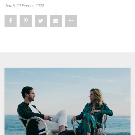
Jeudi, 20 Février, 2020