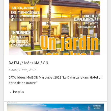
DATAI // Idées MAISON
Mardi, 7 Juin, 2022
DATAI Idées MAISON Mai Juillet 2022 "Le Datai Langkawi Hotel Un
écrin de de nature"