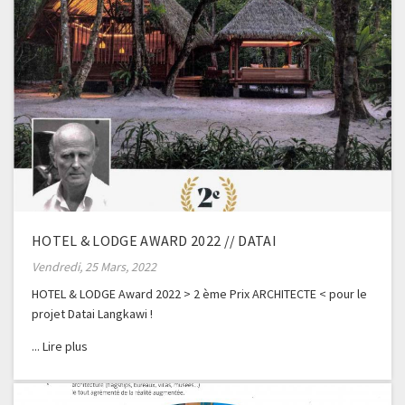
HOTEL & LODGE AWARD 2022 // DATAI
Vendredi, 25 Mars, 2022
HOTEL & LODGE Award 2022 > 2 ème Prix ARCHITECTE < pour le
projet Datai Langkawi !