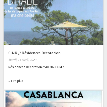
CIMR // Résidences Décoration
Mardi, 11 Avril, 2023
Résidences Décoration Avril 2023 CIMR