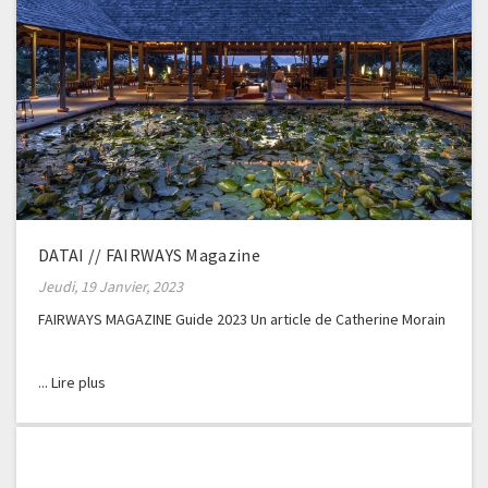
DATAI // FAIRWAYS Magazine
Jeudi, 19 Janvier, 2023
FAIRWAYS MAGAZINE Guide 2023 Un article de Catherine Morain