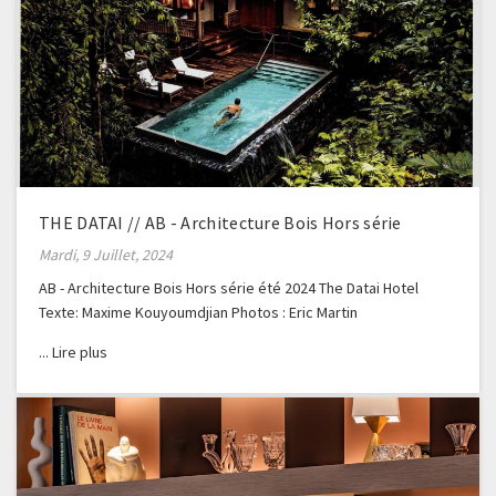
THE DATAI // AB - Architecture Bois Hors série
Mardi, 9 Juillet, 2024
AB - Architecture Bois Hors série été 2024 The Datai Hotel
Texte: Maxime Kouyoumdjian Photos : Eric Martin