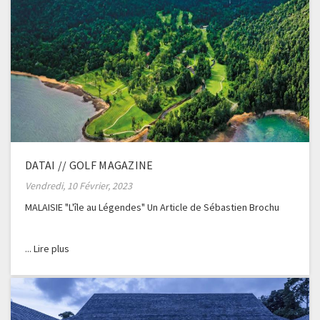
DATAI // GOLF MAGAZINE
Vendredi, 10 Février, 2023
MALAISIE "L'île au Légendes" Un Article de Sébastien Brochu