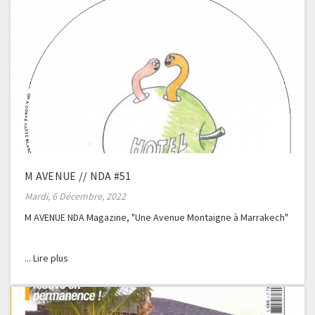
M AVENUE // NDA #51
Mardi, 6 Décembre, 2022
M AVENUE NDA Magazine, "Une Avenue Montaigne à Marrakech"