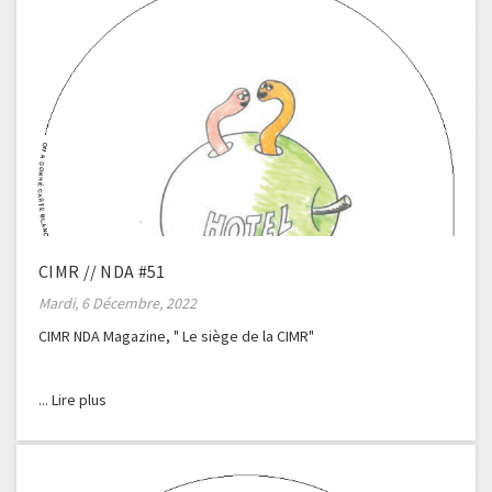
CIMR // NDA #51
Mardi, 6 Décembre, 2022
CIMR NDA Magazine, " Le siège de la CIMR"