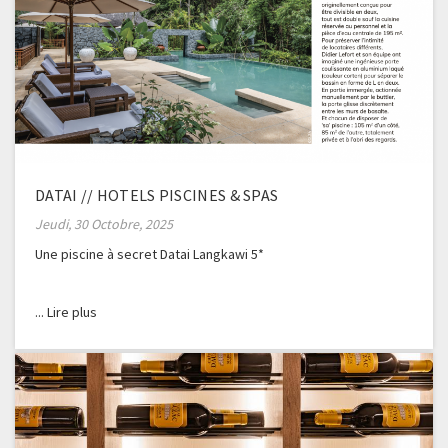
DATAI // HOTELS PISCINES & SPAS
Jeudi, 30 Octobre, 2025
Une piscine à secret Datai Langkawi 5*