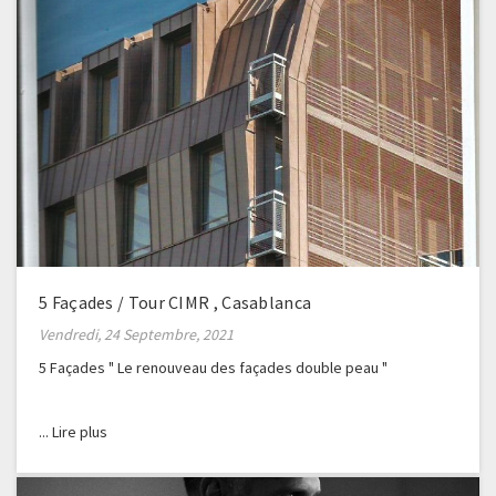
5 Façades / Tour CIMR , Casablanca
Vendredi, 24 Septembre, 2021
5 Façades " Le renouveau des façades double peau "