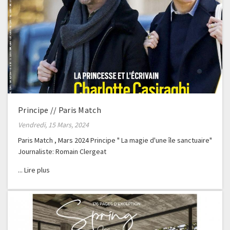
Principe // Paris Match
Vendredi, 15 Mars, 2024
Paris Match , Mars 2024 Principe " La magie d'une île sanctuaire"
Journaliste: Romain Clergeat