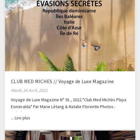
CLUB MED MICHES // Voyage de Luxe Magazine
Mardi, 26 Avril, 2022
Voyage de Luxe Magazine N° 91 , 2022 "Club Med Michès Playa
Esmeralda" Par Marie Létang & Natalie Florentin Photos :
Frédéric Ducout