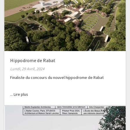
Hippodrome de Rabat
Lundi, 29 Avril, 2024
Finaliste du concours du nouvel hippodrome de Rabat