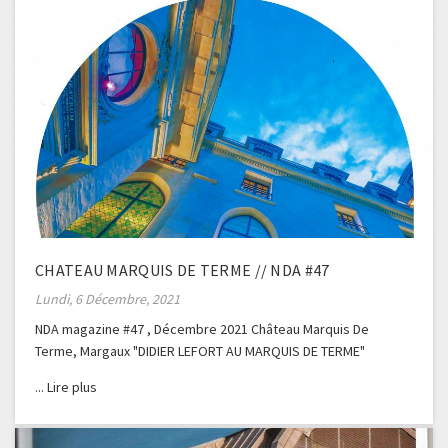
CHATEAU MARQUIS DE TERME // NDA #47
Lundi, 6 Décembre, 2021
NDA magazine #47 , Décembre 2021 Château Marquis De
Terme, Margaux "DIDIER LEFORT AU MARQUIS DE TERME"