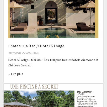
Château Dauzac // Hotel & Lodge
Mercredi, 27 Mai, 2026
Hotel & Lodge - Mai 2026 Les 100 plus beaux hotels du monde #
Château Dauzac