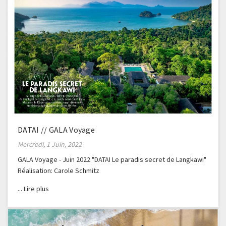
DATAI // GALA Voyage
Mercredi, 1 Juin, 2022
GALA Voyage - Juin 2022 "DATAI Le paradis secret de Langkawi"
Réalisation: Carole Schmitz