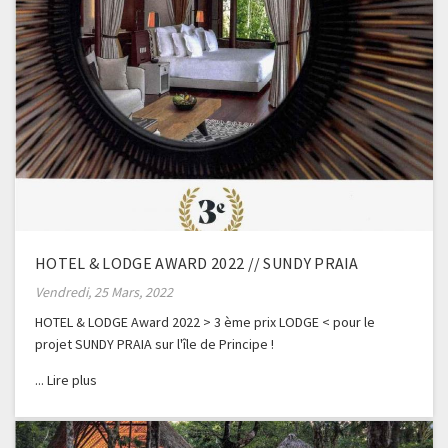
HOTEL & LODGE AWARD 2022 // SUNDY PRAIA
Vendredi, 25 Mars, 2022
HOTEL & LODGE Award 2022 > 3 ème prix LODGE < pour le
projet SUNDY PRAIA sur l'île de Principe !