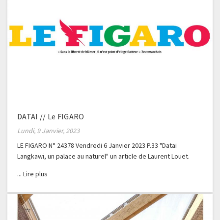
DATAI // Le FIGARO
Lundi, 9 Janvier, 2023
LE FIGARO N° 24378 Vendredi 6 Janvier 2023 P.33 "Datai
Langkawi, un palace au naturel" un article de Laurent Louet.