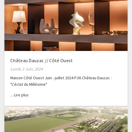
Château Dauzac // Côté Ouest
Lundi, 3 Juin, 2024
Maison Côté Ouest Juin - juillet 2024 P.36 Château Dauzac :
"L'éclat du Millésime"