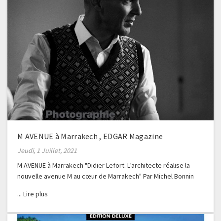
M AVENUE à Marrakech , EDGAR Magazine
Jeudi, 1 Juillet, 2021
M AVENUE à Marrakech "Didier Lefort. L’architecte réalise la
nouvelle avenue M au cœur de Marrakech" Par Michel Bonnin