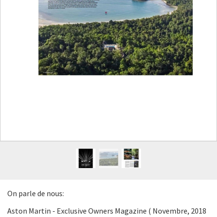
On parle de nous:
Aston Martin - Exclusive Owners Magazine ( Novembre, 2018