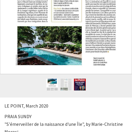
LE POINT, March 2020
PRAIA SUNDY
"S'émerveiller de la naissance d'une Île", by Marie-Christine
Morosi