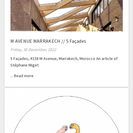
M AVENUE MARRAKECH // 5 Façades
Friday, 30 December, 2022
5 Façades, #158 M Avenue, Marrakech, Morocco An article of
Stéphane Miget