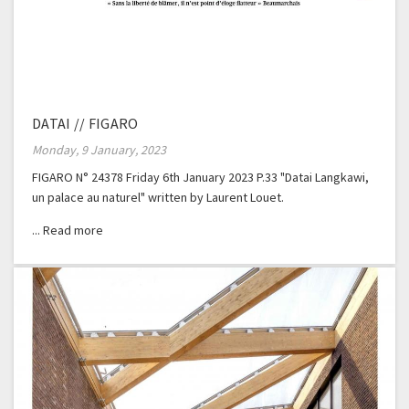
DATAI // FIGARO
Monday, 9 January, 2023
FIGARO N° 24378 Friday 6th January 2023 P.33 "Datai Langkawi,
un palace au naturel" written by Laurent Louet.