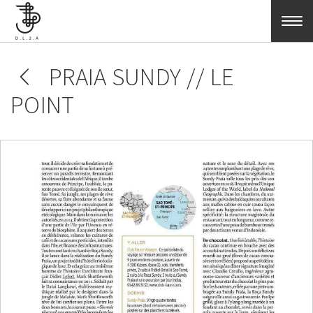
Skip to main content
PRAIA SUNDY // LE
POINT