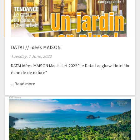
DATAI // Idées MAISON
Tuesday, 7 June, 2022
DATAI Idées MAISON Mai Juillet 2022 "Le Datai Langkawi Hotel Un
écrin de de nature"