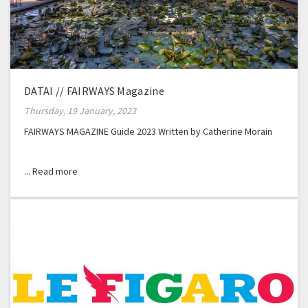
DATAI // FAIRWAYS Magazine
Thursday, 19 January, 2023
FAIRWAYS MAGAZINE Guide 2023 Written by Catherine Morain