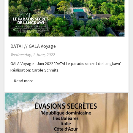
DATAI // GALA Voyage
Wednesday, 1 June, 2022
GALA Voyage - Juin 2022 "DATAI Le paradis secret de Langkawi"
Réalisation: Carole Schmitz