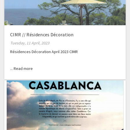
CIMR // Résidences Décoration
Tuesday, 11 April, 2023
Résidences Décoration April 2023 CIMR