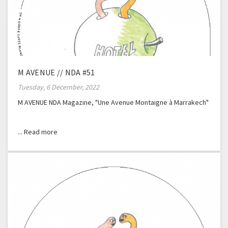
M AVENUE // NDA #51
Tuesday, 6 December, 2022
M AVENUE NDA Magazine, "Une Avenue Montaigne à Marrakech"