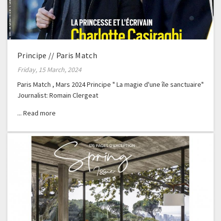
Principe // Paris Match
Friday, 15 March, 2024
Paris Match , Mars 2024 Principe " La magie d'une île sanctuaire"
Journalist: Romain Clergeat