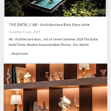
THE DATAI // AB - Architecture Bois Hors série
Tuesday, 9 July, 2024
AB - Architecture Bois , out of series Summer 2024 The Datai
Hotel Texte: Maxime Kouyoumdjian Photos : Eric Martin