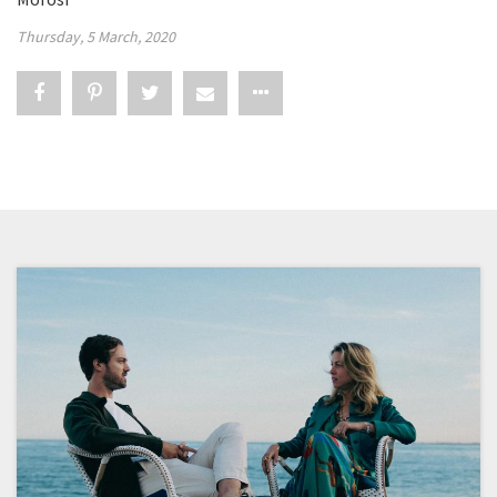
Thursday, 5 March, 2020