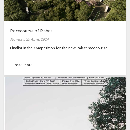
Racecourse of Rabat
Monday, 29 April, 2024
Finalist in the competition for the new Rabat racecourse