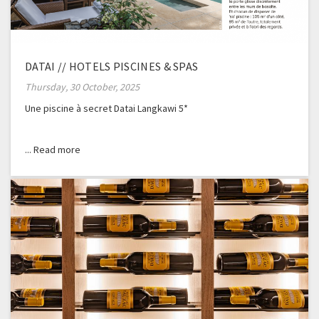
DATAI // HOTELS PISCINES & SPAS
Thursday, 30 October, 2025
Une piscine à secret Datai Langkawi 5*