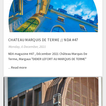
CHATEAU MARQUIS DE TERME // NDA #47
Monday, 6 December, 2021
NDA magazine #47 , Décember 2021 Château Marquis De
Terme, Margaux "DIDIER LEFORT AU MARQUIS DE TERME"