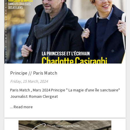
Principe // Paris Match
Friday, 15 March, 2024
Paris Match , Mars 2024 Principe " La magie d'une île sanctuaire"
Journalist: Romain Clergeat