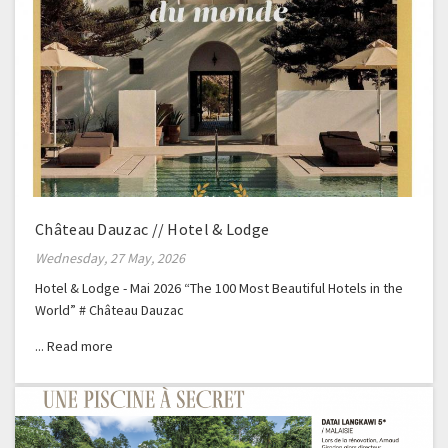
Château Dauzac // Hotel & Lodge
Wednesday, 27 May, 2026
Hotel & Lodge - Mai 2026 “The 100 Most Beautiful Hotels in the
World” # Château Dauzac