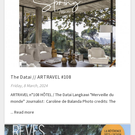
The Datai // ARTRAVEL #108
Friday, 8 March, 2024
ARTRAVEL n°108 HÔTEL / The Dataï Langkawi "Merveille du
monde" Journalist : Caroline de Balanda Photo credits: The
Dataï