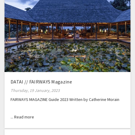
DATAI // FAIRWAYS Magazine
Thursday, 19 January, 2023
FAIRWAYS MAGAZINE Guide 2023 Written by Catherine Morain