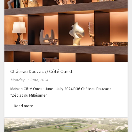
Château Dauzac // Côté Ouest
Monday, 3 June, 2024
Maison Côté Ouest June - July 2024 P.36 Château Dauzac :
"L'éclat du Millésime"