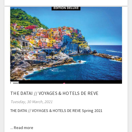
THE DATAI // VOYAGES & HOTELS DE REVE
Tuesday, 30 March, 2021
THE DATAI // VOYAGES & HOTELS DE REVE Spring 2021