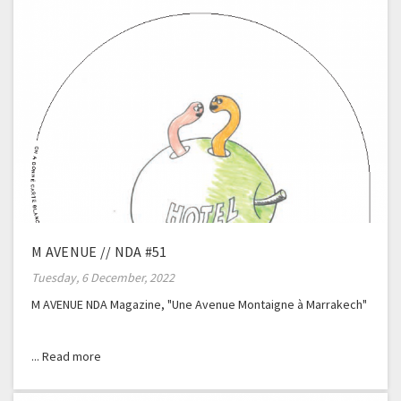
M AVENUE // NDA #51
Tuesday, 6 December, 2022
M AVENUE NDA Magazine, "Une Avenue Montaigne à Marrakech"