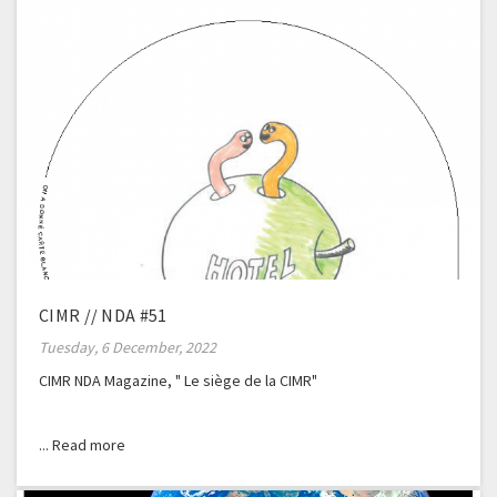
CIMR // NDA #51
Tuesday, 6 December, 2022
CIMR NDA Magazine, " Le siège de la CIMR"