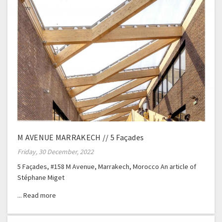
M AVENUE MARRAKECH // 5 Façades
Friday, 30 December, 2022
5 Façades, #158 M Avenue, Marrakech, Morocco An article of
Stéphane Miget