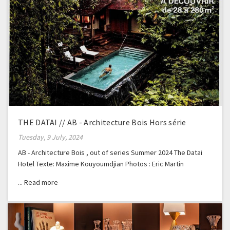
THE DATAI // AB - Architecture Bois Hors série
Tuesday, 9 July, 2024
AB - Architecture Bois , out of series Summer 2024 The Datai
Hotel Texte: Maxime Kouyoumdjian Photos : Eric Martin