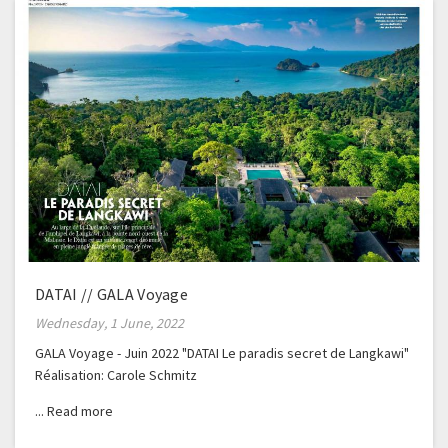
DATAI // GALA Voyage
Wednesday, 1 June, 2022
GALA Voyage - Juin 2022 "DATAI Le paradis secret de Langkawi"
Réalisation: Carole Schmitz