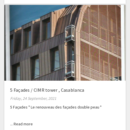
5 Façades / CIMR tower , Casablanca
Friday, 24 September, 2021
5 Façades " Le renouveau des façades double peau "