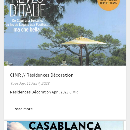
CIMR // Résidences Décoration
Tuesday, 11 April, 2023
Résidences Décoration April 2023 CIMR