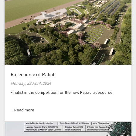
Racecourse of Rabat
Monday, 29 April, 2024
Finalist in the competition for the new Rabat racecourse