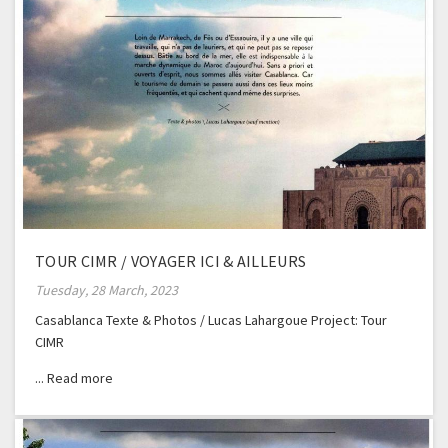
TOUR CIMR / VOYAGER ICI & AILLEURS
Tuesday, 28 March, 2023
Casablanca Texte & Photos / Lucas Lahargoue Project: Tour
CIMR