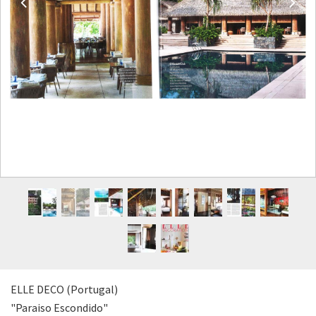
ELLE DECO (Portugal)
"Paraiso Escondido"