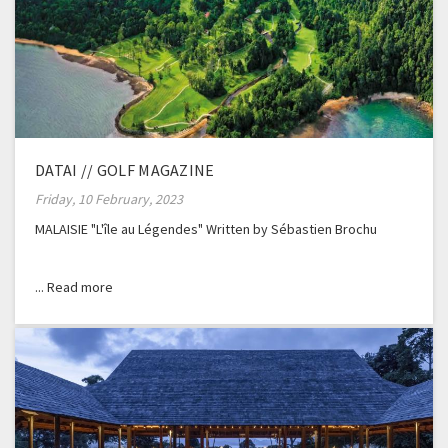
DATAI // GOLF MAGAZINE
Friday, 10 February, 2023
MALAISIE "L'île au Légendes" Written by Sébastien Brochu