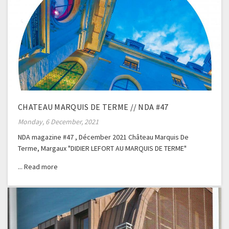
CHATEAU MARQUIS DE TERME // NDA #47
Monday, 6 December, 2021
NDA magazine #47 , Décember 2021 Château Marquis De
Terme, Margaux "DIDIER LEFORT AU MARQUIS DE TERME"