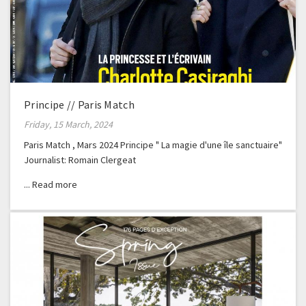
Principe // Paris Match
Friday, 15 March, 2024
Paris Match , Mars 2024 Principe " La magie d'une île sanctuaire"
Journalist: Romain Clergeat