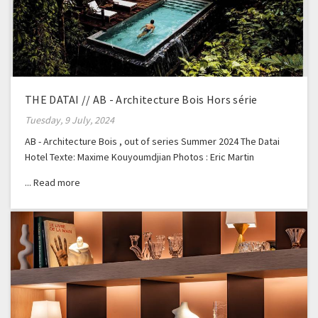
THE DATAI // AB - Architecture Bois Hors série
Tuesday, 9 July, 2024
AB - Architecture Bois , out of series Summer 2024 The Datai
Hotel Texte: Maxime Kouyoumdjian Photos : Eric Martin