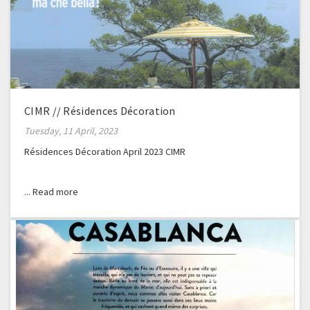
CIMR // Résidences Décoration
Tuesday, 11 April, 2023
Résidences Décoration April 2023 CIMR