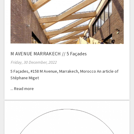
M AVENUE MARRAKECH // 5 Façades
Friday, 30 December, 2022
5 Façades, #158 M Avenue, Marrakech, Morocco An article of
Stéphane Miget