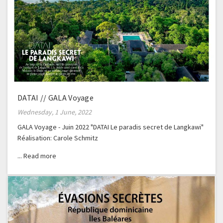
DATAI // GALA Voyage
Wednesday, 1 June, 2022
GALA Voyage - Juin 2022 "DATAI Le paradis secret de Langkawi"
Réalisation: Carole Schmitz