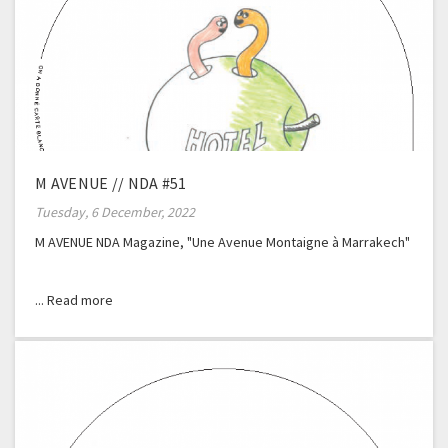
M AVENUE // NDA #51
Tuesday, 6 December, 2022
M AVENUE NDA Magazine, "Une Avenue Montaigne à Marrakech"