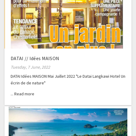
DATAI // Idées MAISON
Tuesday, 7 June, 2022
DATAI Idées MAISON Mai Juillet 2022 "Le Datai Langkawi Hotel Un
écrin de de nature"