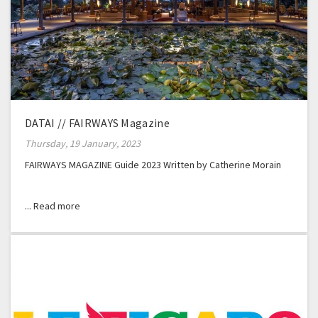
DATAI // FAIRWAYS Magazine
Thursday, 19 January, 2023
FAIRWAYS MAGAZINE Guide 2023 Written by Catherine Morain