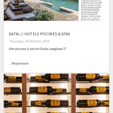
DATAI // HOTELS PISCINES & SPAS
Thursday, 30 October, 2025
Une piscine à secret Datai Langkawi 5*