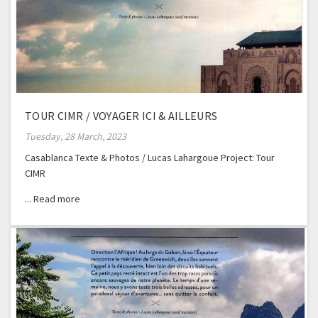
TOUR CIMR / VOYAGER ICI & AILLEURS
Tuesday, 28 March, 2023
Casablanca Texte & Photos / Lucas Lahargoue Project: Tour
CIMR