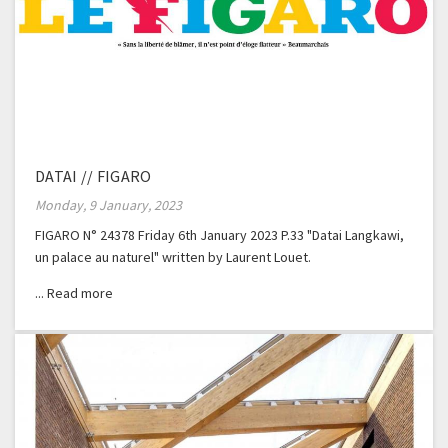
DATAI // FIGARO
Monday, 9 January, 2023
FIGARO N° 24378 Friday 6th January 2023 P.33 "Datai Langkawi,
un palace au naturel" written by Laurent Louet.