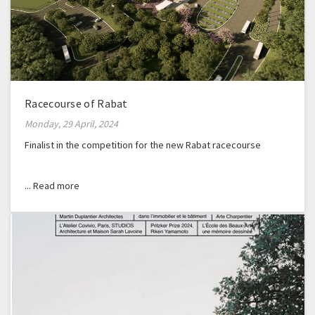
Racecourse of Rabat
Monday, 29 April, 2024
Finalist in the competition for the new Rabat racecourse